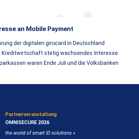
resse an Mobile Payment
rung der digitalen girocard in Deutschland
 Kreditwirtschaft stetig wachsendes Interesse
parkassen waren Ende Juli und die Volksbanken
Partnerveranstaltung
OMNISECURE 2026
the world of smart ID solutions
»