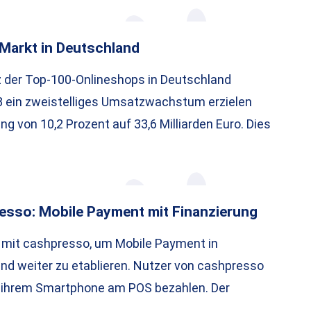
Markt in Deutschland
der Top-100-Onlineshops in Deutschland
8 ein zweistelliges Umsatzwachstum erzielen
ng von 10,2 Prozent auf 33,6 Milliarden Euro. Dies
esso: Mobile Payment mit Finanzierung
t mit cashpresso, um Mobile Payment in
nd weiter zu etablieren. Nutzer von cashpresso
t ihrem Smartphone am POS bezahlen. Der