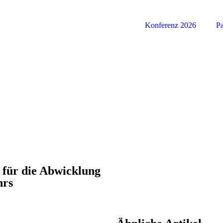
Konferenz 2026
Pa
 für die Abwicklung
hrs