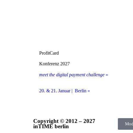
ProfitCard
Konferenz 2027
meet the digital payment challenge
»
20. & 21. Januar | Berlin »
Copyright © 2012 – 2027
Mod
inTIME berlin