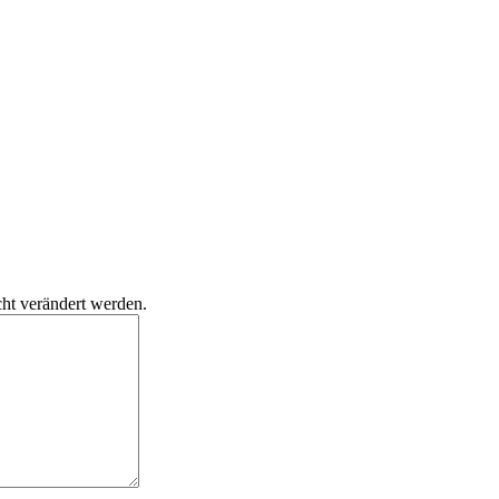
cht verändert werden.