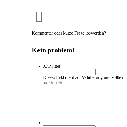
Kommentar oder kurze Frage loswerden?
Kein problem!
X/Twitter
Dieses Feld dient zur Validierung und sollte ni