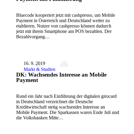
Bluecode kooperiert jetzt mit cashpresso, um Mobile
Payment in Österreich und Deutschland weiter zu
etablieren. Nutzer von cashpresso können dadurch
jetzt mit ihrem Smartphone am POS bezahlen. Der
Bezahlvorgang…
16. 9. 2019
Markt & Studien
DK: Wachsendes Interesse an Mobile
Payment
Rund ein Jahr nach Einführung der digitalen girocard
in Deutschland verzeichnet die Deutsche
Kreditwirtschaft stetig wachsendes Interesse an
Mobile Payment. Die Sparkassen waren Ende Juli und
die Volksbanken Mitte…