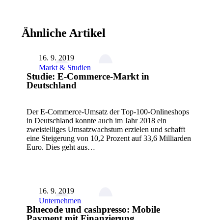
Ähnliche Artikel
16. 9. 2019
Markt & Studien
Studie: E-Commerce-Markt in
Deutschland
Der E-Commerce-Umsatz der Top-100-Onlineshops
in Deutschland konnte auch im Jahr 2018 ein
zweistelliges Umsatzwachstum erzielen und schafft
eine Steigerung von 10,2 Prozent auf 33,6 Milliarden
Euro. Dies geht aus…
16. 9. 2019
Unternehmen
Bluecode und cashpresso: Mobile
Payment mit Finanzierung