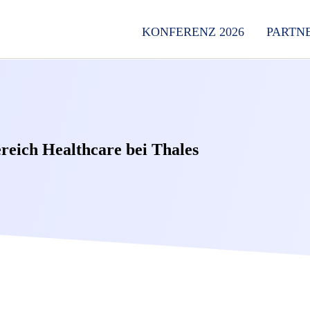
KONFERENZ 2026
PARTN
eich Healthcare bei Thales