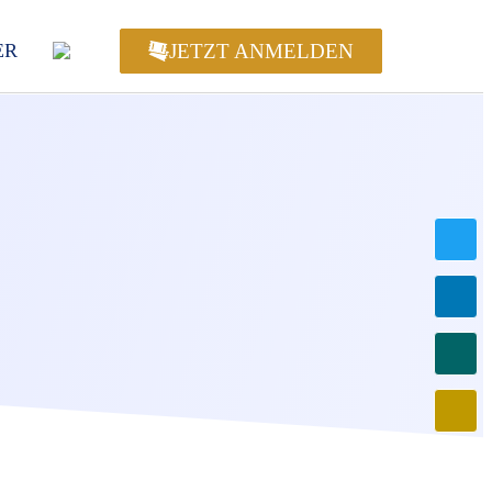
JETZT ANMELDEN
ER