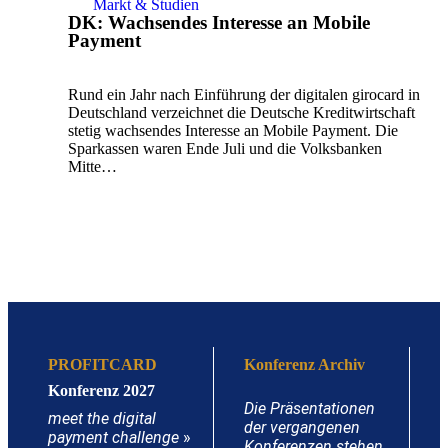
Markt & Studien
DK: Wachsendes Interesse an Mobile
Payment
Rund ein Jahr nach Einführung der digitalen girocard in
Deutschland verzeichnet die Deutsche Kreditwirtschaft
stetig wachsendes Interesse an Mobile Payment. Die
Sparkassen waren Ende Juli und die Volksbanken
Mitte…
PROFITCARD
Konferenz Archiv
Konferenz 2027
Die Präsentationen
meet the digital
der vergangenen
payment challenge
»
Konferenzen stehen