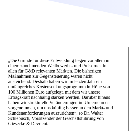
„Die Gründe für diese Entwicklung liegen vor allem in
einem zunehmenden Wettbewerbs- und Preisdruck in
allen für G&D relevanten Märkten. Die bisherigen
Maßnahmen zur Gegensteuerung waren nicht
ausreichend. Deshalb haben wir im letzten Jahr ein
umfangreiches Kostensenkungsprogramm in Höhe von
100 Millionen Euro aufgelegt, mit dem wir unsere
Ertragskraft nachhaltig stärken werden. Darüber hinaus
haben wir strukturelle Veränderungen im Unternehmen
vorgenommen, um uns künftig besser an den Markt- und
Kundenanforderungen auszurichten“, so Dr. Walter
Schlebusch, Vorsitzender der Geschäftsführung von
Giesecke & Devrient.