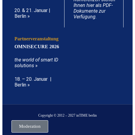
Ihnen hier als PDF-
20. & 21. Januar |
Dokumente zur
Berlin »
Verfügung.
Partnerveranstaltung
OMNISECURE 2026
the world of smart ID
solutions
»
18. – 20. Januar |
Berlin »
Copyright © 2012 – 2027 inTIME berlin
Moderation