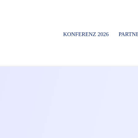
KONFERENZ 2026
PARTN