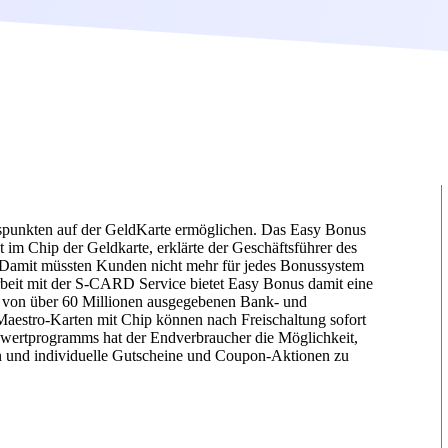
punkten auf der GeldKarte ermöglichen. Das Easy Bonus
im Chip der Geldkarte, erklärte der Geschäftsführer des
Damit müssten Kunden nicht mehr für jedes Bonussystem
rbeit mit der S-CARD Service bietet Easy Bonus damit eine
is von über 60 Millionen ausgegebenen Bank- und
aestro-Karten mit Chip können nach Freischaltung sofort
wertprogramms hat der Endverbraucher die Möglichkeit,
en und individuelle Gutscheine und Coupon-Aktionen zu