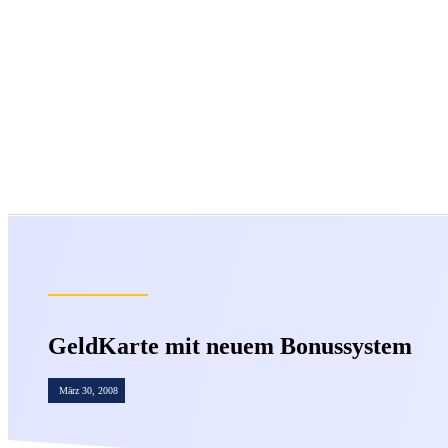
GeldKarte mit neuem Bonussystem
März 30, 2008