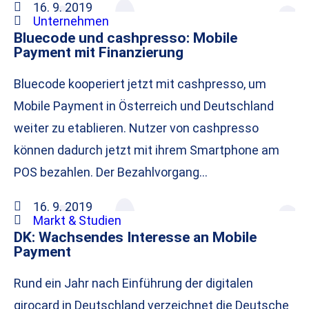
16. 9. 2019
Unternehmen
Bluecode und cashpresso: Mobile
Payment mit Finanzierung
Bluecode kooperiert jetzt mit cashpresso, um
Mobile Payment in Österreich und Deutschland
weiter zu etablieren. Nutzer von cashpresso
können dadurch jetzt mit ihrem Smartphone am
POS bezahlen. Der Bezahlvorgang…
16. 9. 2019
Markt & Studien
DK: Wachsendes Interesse an Mobile
Payment
Rund ein Jahr nach Einführung der digitalen
girocard in Deutschland verzeichnet die Deutsche