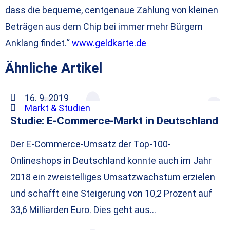
dass die bequeme, centgenaue Zahlung von kleinen
Beträgen aus dem Chip bei immer mehr Bürgern
Anklang findet.“
www.geldkarte.de
Ähnliche Artikel
16. 9. 2019
Markt & Studien
Studie: E-Commerce-Markt in Deutschland
Der E-Commerce-Umsatz der Top-100-
Onlineshops in Deutschland konnte auch im Jahr
2018 ein zweistelliges Umsatzwachstum erzielen
und schafft eine Steigerung von 10,2 Prozent auf
33,6 Milliarden Euro. Dies geht aus…