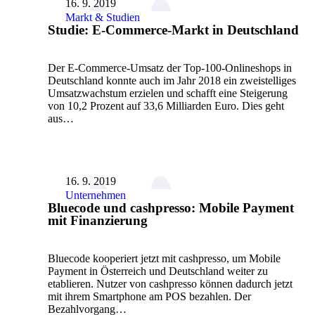
16. 9. 2019
Markt & Studien
Studie: E-Commerce-Markt in Deutschland
Der E-Commerce-Umsatz der Top-100-Onlineshops in
Deutschland konnte auch im Jahr 2018 ein zweistelliges
Umsatzwachstum erzielen und schafft eine Steigerung
von 10,2 Prozent auf 33,6 Milliarden Euro. Dies geht
aus…
16. 9. 2019
Unternehmen
Bluecode und cashpresso: Mobile Payment
mit Finanzierung
Bluecode kooperiert jetzt mit cashpresso, um Mobile
Payment in Österreich und Deutschland weiter zu
etablieren. Nutzer von cashpresso können dadurch jetzt
mit ihrem Smartphone am POS bezahlen. Der
Bezahlvorgang…