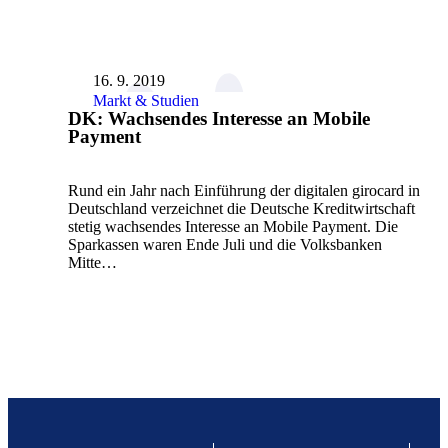
16. 9. 2019
Markt & Studien
DK: Wachsendes Interesse an Mobile
Payment
Rund ein Jahr nach Einführung der digitalen girocard in
Deutschland verzeichnet die Deutsche Kreditwirtschaft
stetig wachsendes Interesse an Mobile Payment. Die
Sparkassen waren Ende Juli und die Volksbanken
Mitte…