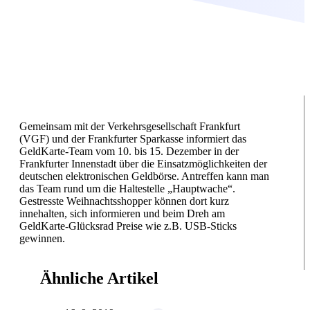
Gemeinsam mit der Verkehrsgesellschaft Frankfurt
(VGF) und der Frankfurter Sparkasse informiert das
GeldKarte-Team vom 10. bis 15. Dezember in der
Frankfurter Innenstadt über die Einsatzmöglichkeiten der
deutschen elektronischen Geldbörse. Antreffen kann man
das Team rund um die Haltestelle „Hauptwache“.
Gestresste Weihnachtsshopper können dort kurz
innehalten, sich informieren und beim Dreh am
GeldKarte-Glücksrad Preise wie z.B. USB-Sticks
gewinnen.
Ähnliche Artikel