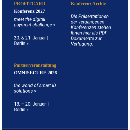
PROFITCARD
Konferenz Archiv
Konferenz 2027
Die Präsentationen
meet the digital
der vergangenen
payment challenge
»
Konferenzen stehen
Ihnen hier als PDF-
20. & 21. Januar |
Dokumente zur
Berlin »
Verfügung.
Partnerveranstaltung
OMNISECURE 2026
the world of smart ID
solutions
»
18. – 20. Januar |
Berlin »