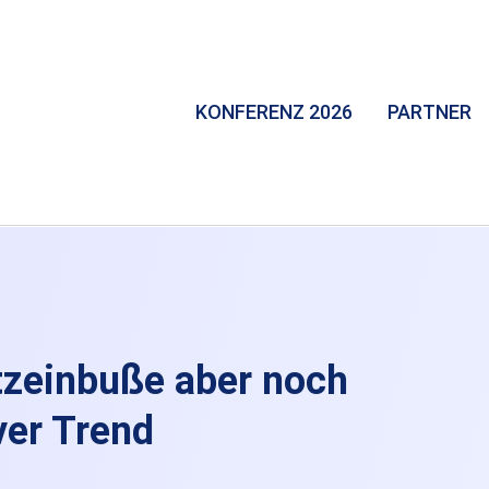
KONFERENZ 2026
PARTNER
tzeinbuße aber noch
ver Trend