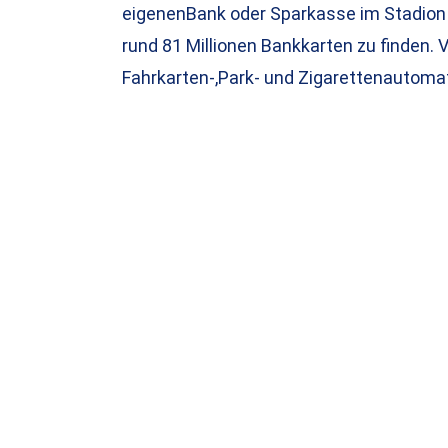
eigenenBank oder Sparkasse im Stadion 
rund 81 Millionen Bankkarten zu finden. 
Fahrkarten-,Park- und Zigarettenautoma