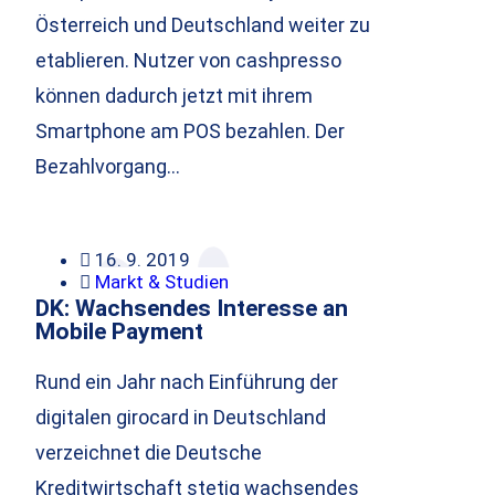
Österreich und Deutschland weiter zu
etablieren. Nutzer von cashpresso
können dadurch jetzt mit ihrem
Smartphone am POS bezahlen. Der
Bezahlvorgang…
16. 9. 2019
Markt & Studien
DK: Wachsendes Interesse an
Mobile Payment
Rund ein Jahr nach Einführung der
digitalen girocard in Deutschland
verzeichnet die Deutsche
Kreditwirtschaft stetig wachsendes