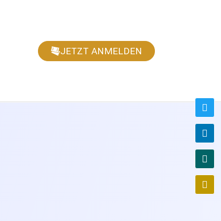
JETZT ANMELDEN