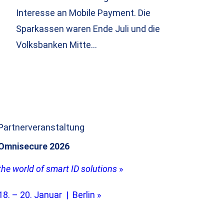
Interesse an Mobile Payment. Die
Sparkassen waren Ende Juli und die
Volksbanken Mitte…
Partnerveranstaltung
Omnisecure 2026
the world of smart ID solutions
»
18. – 20. Januar | Berlin »