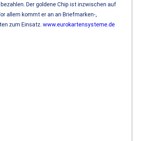
bezahlen. Der goldene Chip ist inzwischen auf
Vor allem kommt er an an Briefmarken-,
ten zum Einsatz.
www.eurokartensysteme.de