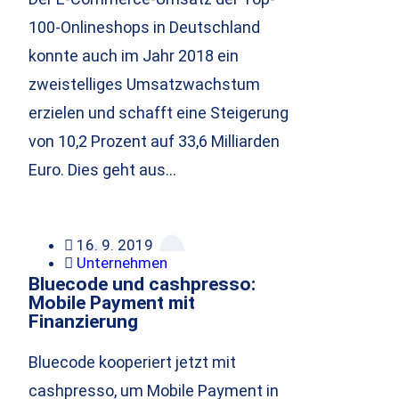
100-Onlineshops in Deutschland
konnte auch im Jahr 2018 ein
zweistelliges Umsatzwachstum
erzielen und schafft eine Steigerung
von 10,2 Prozent auf 33,6 Milliarden
Euro. Dies geht aus…
16. 9. 2019
Unternehmen
Bluecode und cashpresso:
Mobile Payment mit
Finanzierung
Bluecode kooperiert jetzt mit
cashpresso, um Mobile Payment in