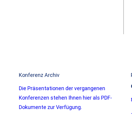
Konferenz Archiv
Die Präsentationen der vergangenen
Konferenzen stehen Ihnen hier als PDF-
Dokumente zur Verfügung.