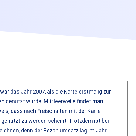
war das Jahr 2007, als die Karte erstmalig zur
en genutzt wurde. Mittleerweile findet man
is, dass nach Freischalten mit der Karte
genutzt zu werden scheint. Trotzdem ist bei
rzeichnen, denn der Bezahlumsatz lag im Jahr