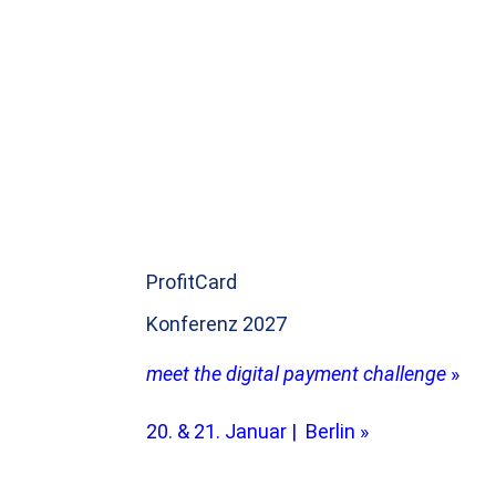
ProfitCard
Konferenz 2027
meet the digital payment challenge
»
20. & 21. Januar | Berlin »