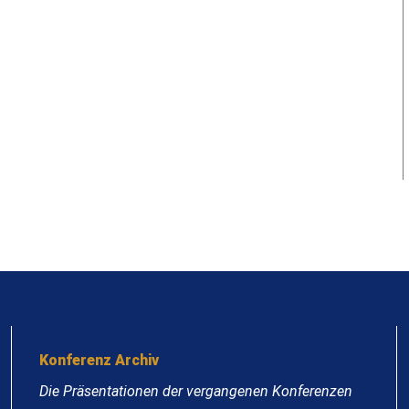
Konferenz Archiv
Die Präsentationen der vergangenen Konferenzen