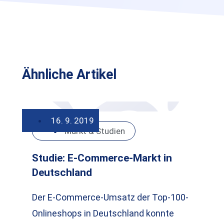
Ähnliche Artikel
16. 9. 2019
Markt & Studien
Studie: E-Commerce-Markt in
Deutschland
Der E-Commerce-Umsatz der Top-100-
Onlineshops in Deutschland konnte