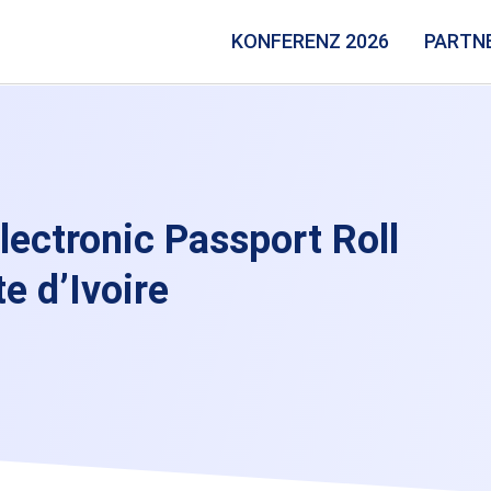
KONFERENZ 2026
PARTN
lectronic Passport Roll
e d’Ivoire