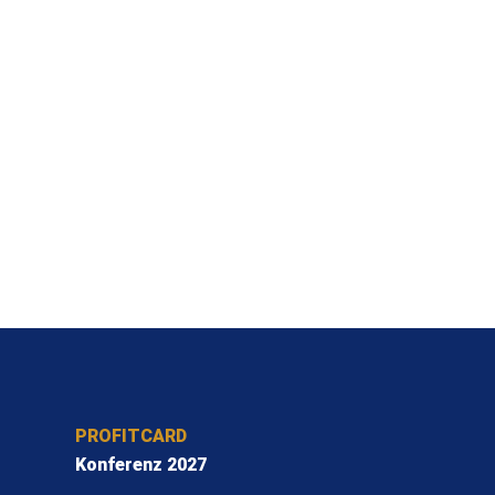
PROFITCARD
Konferenz 2027