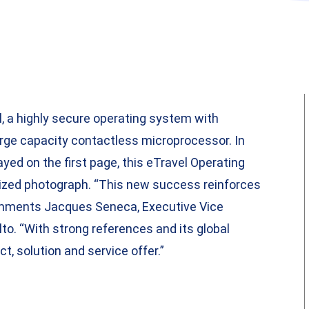
, a highly secure operating system with
rge capacity contactless microprocessor. In
ayed on the first page, this eTravel Operating
tized photograph. “This new success reinforces
 comments Jacques Seneca, Executive Vice
to. “With strong references and its global
, solution and service offer.”