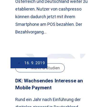
Österreich und Deutschland weiter zu
etablieren. Nutzer von cashpresso
können dadurch jetzt mit ihrem
Smartphone am POS bezahlen. Der
Bezahlvorgang…
16. 9. 2019
Markt & Studien
DK: Wachsendes Interesse an
Mobile Payment
Rund ein Jahr nach Einführung der