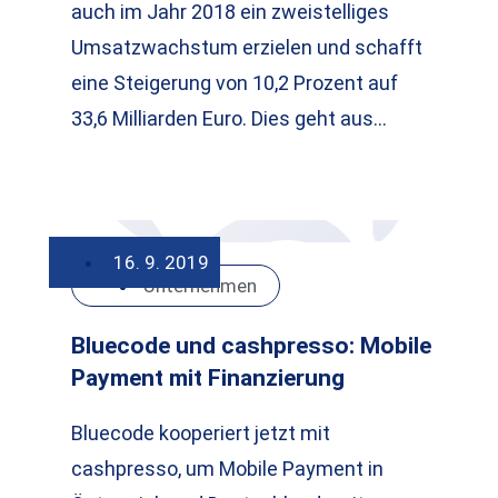
auch im Jahr 2018 ein zweistelliges
Umsatzwachstum erzielen und schafft
eine Steigerung von 10,2 Prozent auf
33,6 Milliarden Euro. Dies geht aus…
16. 9. 2019
Unternehmen
Bluecode und cashpresso: Mobile
Payment mit Finanzierung
Bluecode kooperiert jetzt mit
cashpresso, um Mobile Payment in