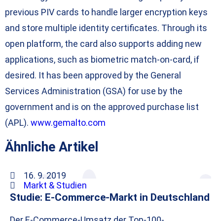
previous PIV cards to handle larger encryption keys
and store multiple identity certificates. Through its
open platform, the card also supports adding new
applications, such as biometric match-on-card, if
desired. It has been approved by the General
Services Administration (GSA) for use by the
government and is on the approved purchase list
(APL).
www.gemalto.com
Ähnliche Artikel
16. 9. 2019
Markt & Studien
Studie: E-Commerce-Markt in Deutschland
Der E-Commerce-Umsatz der Top-100-