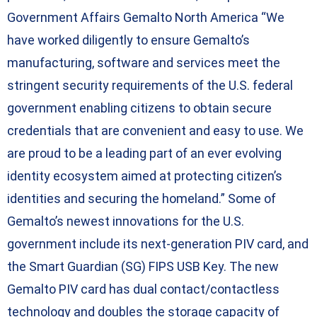
Government Affairs Gemalto North America “We
have worked diligently to ensure Gemalto’s
manufacturing, software and services meet the
stringent security requirements of the U.S. federal
government enabling citizens to obtain secure
credentials that are convenient and easy to use. We
are proud to be a leading part of an ever evolving
identity ecosystem aimed at protecting citizen’s
identities and securing the homeland.” Some of
Gemalto’s newest innovations for the U.S.
government include its next-generation PIV card, and
the Smart Guardian (SG) FIPS USB Key. The new
Gemalto PIV card has dual contact/contactless
technology and doubles the storage capacity of