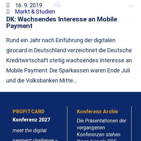
16. 9. 2019
Markt & Studien
DK: Wachsendes Interesse an Mobile
Payment
Rund ein Jahr nach Einführung der digitalen
girocard in Deutschland verzeichnet die Deutsche
Kreditwirtschaft stetig wachsendes Interesse an
Mobile Payment. Die Sparkassen waren Ende Juli
und die Volksbanken Mitte…
PROFITCARD
Konferenz Archiv
Konferenz 2027
Die Präsentationen der
vergangenen
meet the digital
Konferenzen stehen
payment challenge
»