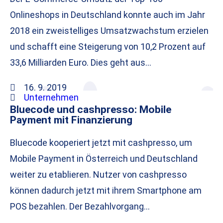
Onlineshops in Deutschland konnte auch im Jahr
2018 ein zweistelliges Umsatzwachstum erzielen
und schafft eine Steigerung von 10,2 Prozent auf
33,6 Milliarden Euro. Dies geht aus…
16. 9. 2019
Unternehmen
Bluecode und cashpresso: Mobile
Payment mit Finanzierung
Bluecode kooperiert jetzt mit cashpresso, um
Mobile Payment in Österreich und Deutschland
weiter zu etablieren. Nutzer von cashpresso
können dadurch jetzt mit ihrem Smartphone am
POS bezahlen. Der Bezahlvorgang…