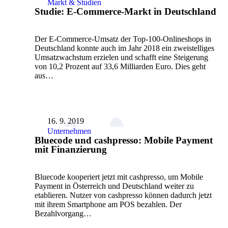
Markt & Studien
Studie: E-Commerce-Markt in Deutschland
Der E-Commerce-Umsatz der Top-100-Onlineshops in
Deutschland konnte auch im Jahr 2018 ein zweistelliges
Umsatzwachstum erzielen und schafft eine Steigerung
von 10,2 Prozent auf 33,6 Milliarden Euro. Dies geht
aus…
16. 9. 2019
Unternehmen
Bluecode und cashpresso: Mobile Payment
mit Finanzierung
Bluecode kooperiert jetzt mit cashpresso, um Mobile
Payment in Österreich und Deutschland weiter zu
etablieren. Nutzer von cashpresso können dadurch jetzt
mit ihrem Smartphone am POS bezahlen. Der
Bezahlvorgang…