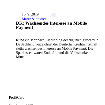
16. 9. 2019
Markt & Studien
DK: Wachsendes Interesse an Mobile
Payment
Rund ein Jahr nach Einführung der digitalen girocard in
Deutschland verzeichnet die Deutsche Kreditwirtschaft
stetig wachsendes Interesse an Mobile Payment. Die
Sparkassen waren Ende Juli und die Volksbanken
Mitte…
ProfitCard