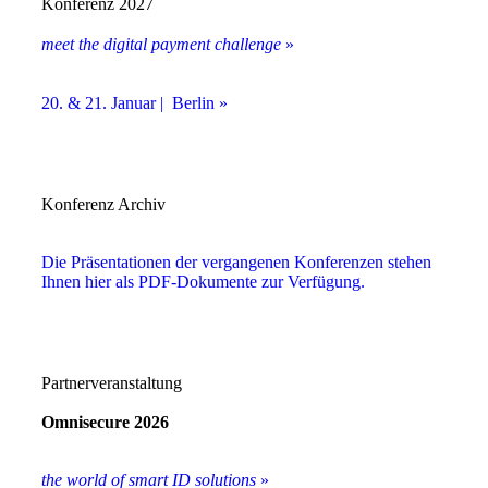
Konferenz 2027
meet the digital payment challenge
»
20. & 21. Januar | Berlin »
Konferenz Archiv
Die Präsentationen der vergangenen Konferenzen stehen
Ihnen hier als PDF-Dokumente zur Verfügung.
Partnerveranstaltung
Omnisecure 2026
the world of smart ID solutions
»