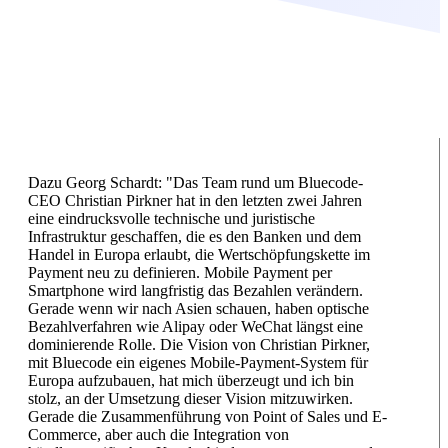
Dazu Georg Schardt: "Das Team rund um Bluecode-
CEO Christian Pirkner hat in den letzten zwei Jahren
eine eindrucksvolle technische und juristische
Infrastruktur geschaffen, die es den Banken und dem
Handel in Europa erlaubt, die Wertschöpfungskette im
Payment neu zu definieren. Mobile Payment per
Smartphone wird langfristig das Bezahlen verändern.
Gerade wenn wir nach Asien schauen, haben optische
Bezahlverfahren wie Alipay oder WeChat längst eine
dominierende Rolle. Die Vision von Christian Pirkner,
mit Bluecode ein eigenes Mobile-Payment-System für
Europa aufzubauen, hat mich überzeugt und ich bin
stolz, an der Umsetzung dieser Vision mitzuwirken.
Gerade die Zusammenführung von Point of Sales und E-
Commerce, aber auch die Integration von