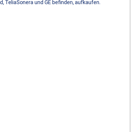
d, TeliaSonera und GE befinden, aufkaufen.