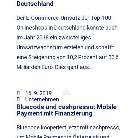
Deutschland
Der E-Commerce-Umsatz der Top-100-
Onlineshops in Deutschland konnte auch
im Jahr 2018 ein zweistelliges
Umsatzwachstum erzielen und schafft
eine Steigerung von 10,2 Prozent auf 33,6
Milliarden Euro. Dies geht aus…
16. 9. 2019
Unternehmen
Bluecode und cashpresso: Mobile
Payment mit Finanzierung
Bluecode kooperiert jetzt mit cashpresso,
um Mobile Payment in Österreich und