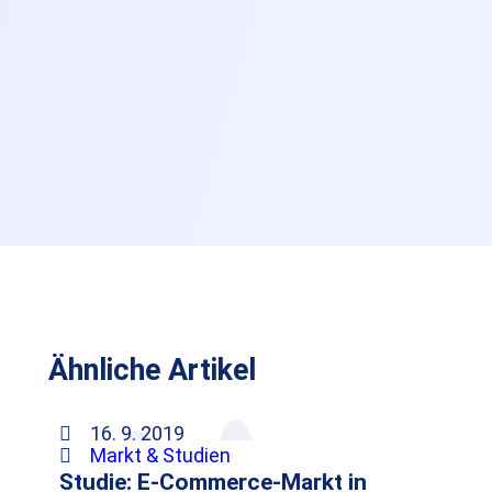
Ähnliche Artikel
16. 9. 2019
Markt & Studien
Studie: E-Commerce-Markt in