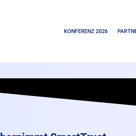
KONFERENZ 2026
PARTN