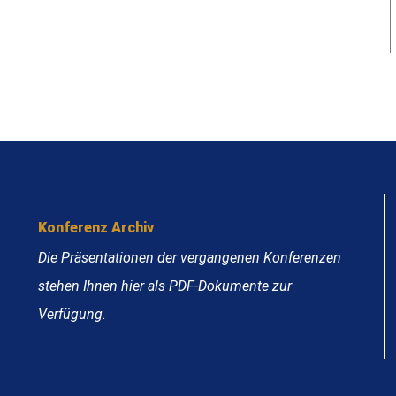
Konferenz Archiv
Die Präsentationen der vergangenen Konferenzen
stehen Ihnen hier als PDF-Dokumente zur
Verfügung.