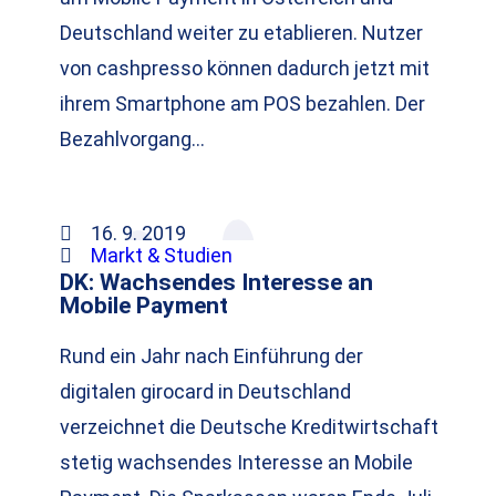
Deutschland weiter zu etablieren. Nutzer
von cashpresso können dadurch jetzt mit
ihrem Smartphone am POS bezahlen. Der
Bezahlvorgang…
16. 9. 2019
Markt & Studien
DK: Wachsendes Interesse an
Mobile Payment
Rund ein Jahr nach Einführung der
digitalen girocard in Deutschland
verzeichnet die Deutsche Kreditwirtschaft
stetig wachsendes Interesse an Mobile