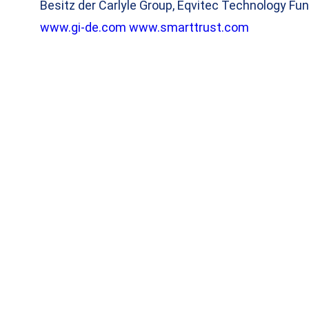
Besitz der Carlyle Group, Eqvitec Technology Fun
www.gi-de.com
www.smarttrust.com