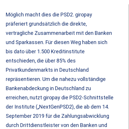
Möglich macht dies die PSD2. giropay
präferiert grundsätzlich die direkte,
vertragliche Zusammenarbeit mit den Banken
und Sparkassen. Für diesen Weg haben sich
bis dato über 1.500 Kreditinstitute
entschieden, die über 85% des
Privatkundenmarkts in Deutschland
repräsentieren. Um die nahezu vollständige
Bankenabdeckung in Deutschland zu
erreichen, nutzt giropay die PSD2-Schnittstelle
der Institute („NextGenPSD2), die ab dem 14.
September 2019 für die Zahlungsabwicklung
durch Drittdienstleister von den Banken und