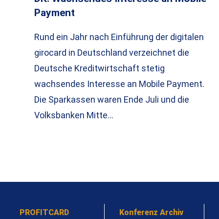
Payment
Rund ein Jahr nach Einführung der digitalen
girocard in Deutschland verzeichnet die
Deutsche Kreditwirtschaft stetig
wachsendes Interesse an Mobile Payment.
Die Sparkassen waren Ende Juli und die
Volksbanken Mitte…
PROFITCARD
Konferenz Archiv