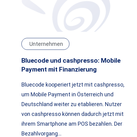
Unternehmen
Bluecode und cashpresso: Mobile
Payment mit Finanzierung
Bluecode kooperiert jetzt mit cashpresso,
um Mobile Payment in Österreich und
Deutschland weiter zu etablieren. Nutzer
von cashpresso können dadurch jetzt mit
ihrem Smartphone am POS bezahlen. Der
Bezahlvorgang…