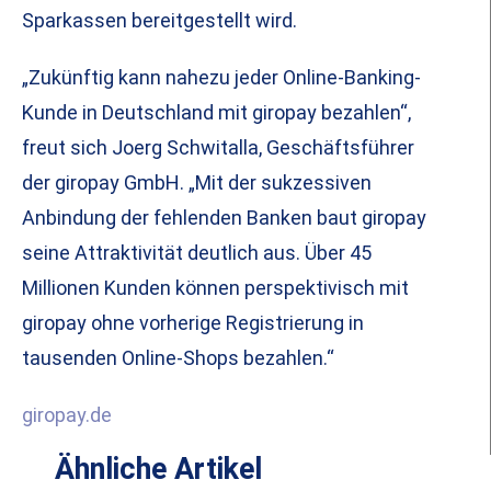
Sparkassen bereitgestellt wird.
„Zukünftig kann nahezu jeder Online-Banking-
Kunde in Deutschland mit giropay bezahlen“,
freut sich Joerg Schwitalla, Geschäftsführer
der giropay GmbH. „Mit der sukzessiven
Anbindung der fehlenden Banken baut giropay
seine Attraktivität deutlich aus. Über 45
Millionen Kunden können perspektivisch mit
giropay ohne vorherige Registrierung in
tausenden Online-Shops bezahlen.“
giropay.de
Ähnliche Artikel