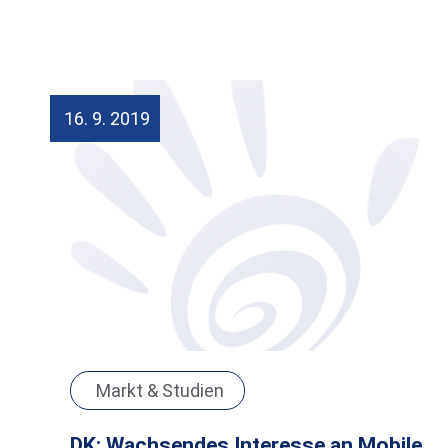
16. 9. 2019
Markt & Studien
DK: Wachsendes Interesse an Mobile