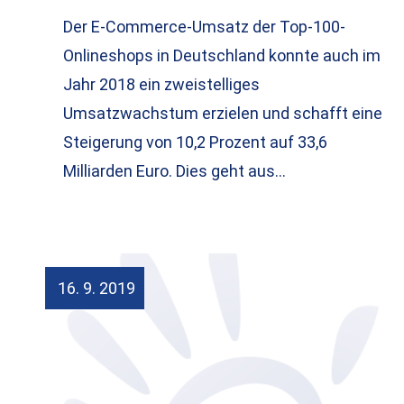
Der E-Commerce-Umsatz der Top-100-
Onlineshops in Deutschland konnte auch im
Jahr 2018 ein zweistelliges
Umsatzwachstum erzielen und schafft eine
Steigerung von 10,2 Prozent auf 33,6
Milliarden Euro. Dies geht aus…
16. 9. 2019