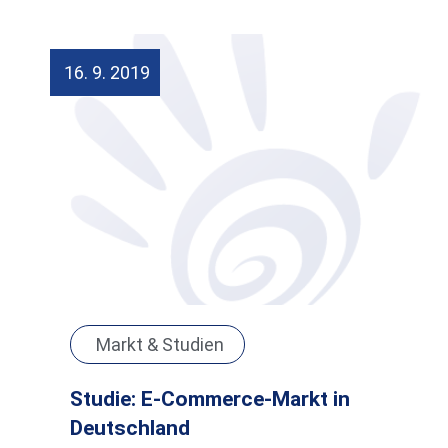
16. 9. 2019
Markt & Studien
Studie: E-Commerce-Markt in
Deutschland