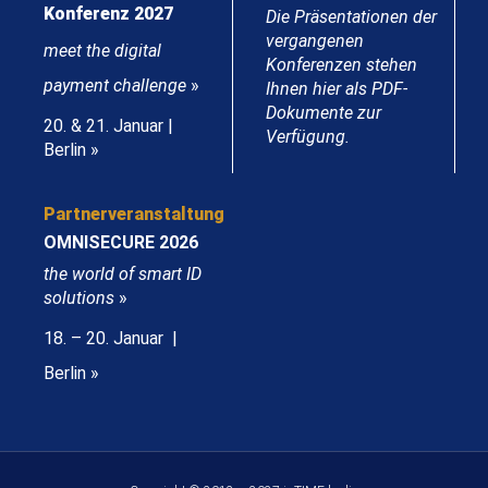
Konferenz 2027
Die Präsentationen der
vergangenen
meet the digital
Konferenzen stehen
payment challenge
»
Ihnen hier als PDF-
Dokumente zur
20. & 21. Januar |
Verfügung.
Berlin »
Partnerveranstaltung
OMNISECURE 2026
the world of smart ID
solutions
»
18. – 20. Januar |
Berlin »