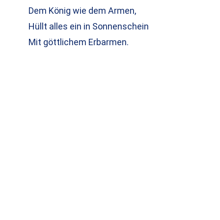
Dem König wie dem Armen,
Hüllt alles ein in Sonnenschein
Mit göttlichem Erbarmen.