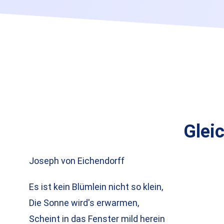
Glei
Joseph von Eichendorff
Es ist kein Blümlein nicht so klein,
Die Sonne wird's erwarmen,
Scheint in das Fenster mild herein