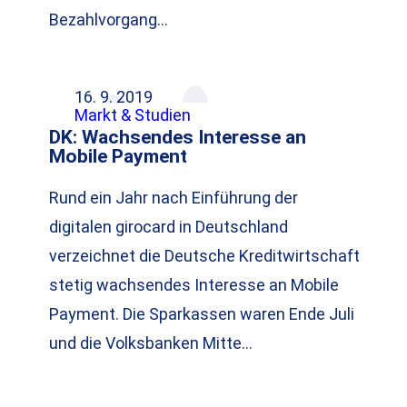
Bezahlvorgang…
16. 9. 2019
Markt & Studien
DK: Wachsendes Interesse an
Mobile Payment
Rund ein Jahr nach Einführung der
digitalen girocard in Deutschland
verzeichnet die Deutsche Kreditwirtschaft
stetig wachsendes Interesse an Mobile
Payment. Die Sparkassen waren Ende Juli
und die Volksbanken Mitte…