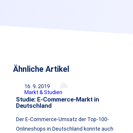
Ähnliche Artikel
16. 9. 2019
Markt & Studien
Studie: E-Commerce-Markt in
Deutschland
Der E-Commerce-Umsatz der Top-100-
Onlineshops in Deutschland konnte auch