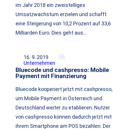
im Jahr 2018 ein zweistelliges
Umsatzwachstum erzielen und schafft
eine Steigerung von 10,2 Prozent auf 33,6
Milliarden Euro. Dies geht aus…
16. 9. 2019
Unternehmen
Bluecode und cashpresso: Mobile
Payment mit Finanzierung
Bluecode kooperiert jetzt mit cashpresso,
um Mobile Payment in Österreich und
Deutschland weiter zu etablieren. Nutzer
von cashpresso können dadurch jetzt mit
ihrem Smartphone am POS bezahlen. Der