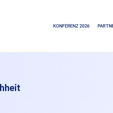
KONFERENZ 2026
PARTN
hheit