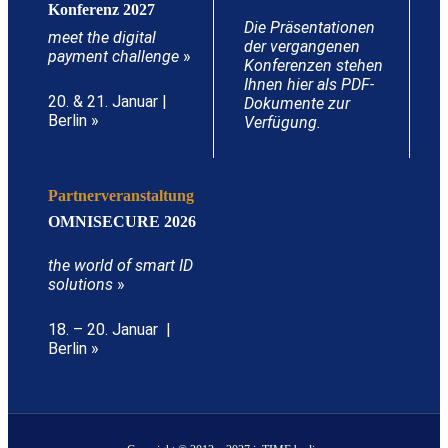
Konferenz 2027
Die Präsentationen
meet the digital
der vergangenen
payment challenge
»
Konferenzen stehen
Ihnen hier als PDF-
20. & 21. Januar |
Dokumente zur
Berlin »
Verfügung.
Partnerveranstaltung
OMNISECURE 2026
the world of smart ID
solutions
»
18. – 20. Januar |
Berlin »