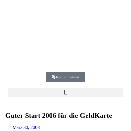
Jetzt anmelden
Guter Start 2006 für die GeldKarte
März 30, 2008