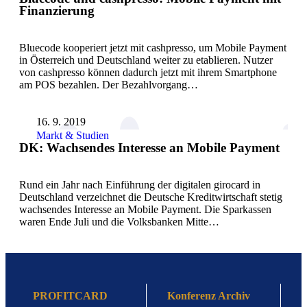
Finanzierung
Bluecode kooperiert jetzt mit cashpresso, um Mobile Payment
in Österreich und Deutschland weiter zu etablieren. Nutzer
von cashpresso können dadurch jetzt mit ihrem Smartphone
am POS bezahlen. Der Bezahlvorgang…
16. 9. 2019
Markt & Studien
DK: Wachsendes Interesse an Mobile Payment
Rund ein Jahr nach Einführung der digitalen girocard in
Deutschland verzeichnet die Deutsche Kreditwirtschaft stetig
wachsendes Interesse an Mobile Payment. Die Sparkassen
waren Ende Juli und die Volksbanken Mitte…
PROFITCARD
Konferenz Archiv