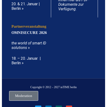
20. & 21. Januar |
Dokumente zur
Berlin »
Verfügung.
Partnerveranstaltung
OMNISECURE 2026
the world of smart ID
solutions
»
18. – 20. Januar |
Berlin »
Copyright © 2012 – 2027 inTIME berlin
Moderation