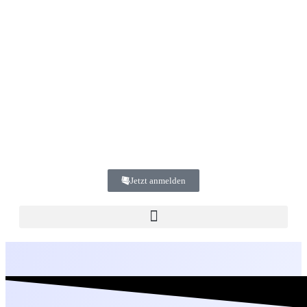
Jetzt anmelden