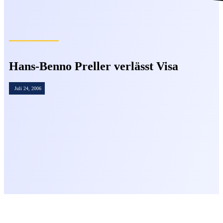
Hans-Benno Preller verlässt Visa
Juli 24, 2006