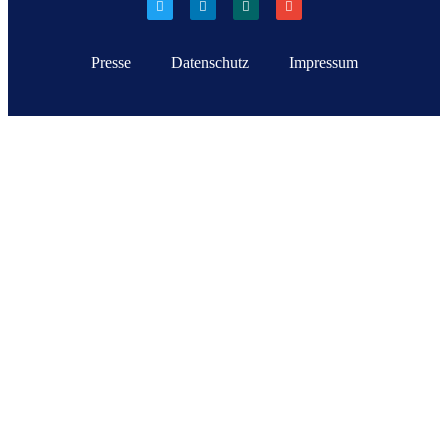
Presse
Datenschutz
Impressum