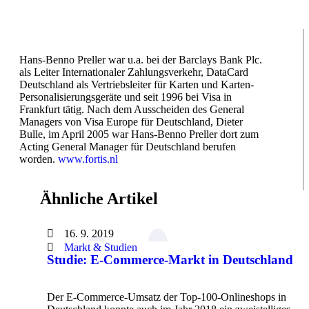
Hans-Benno Preller war u.a. bei der Barclays Bank Plc.
als Leiter Internationaler Zahlungsverkehr, DataCard
Deutschland als Vertriebsleiter für Karten und Karten-
Personalisierungsgeräte und seit 1996 bei Visa in
Frankfurt tätig. Nach dem Ausscheiden des General
Managers von Visa Europe für Deutschland, Dieter
Bulle, im April 2005 war Hans-Benno Preller dort zum
Acting General Manager für Deutschland berufen
worden.
www.fortis.nl
Ähnliche Artikel
16. 9. 2019
Markt & Studien
Studie: E-Commerce-Markt in Deutschland
Der E-Commerce-Umsatz der Top-100-Onlineshops in