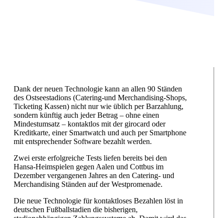
Dank der neuen Technologie kann an allen 90 Ständen
des Ostseestadions (Catering-und Merchandising-Shops,
Ticketing Kassen) nicht nur wie üblich per Barzahlung,
sondern künftig auch jeder Betrag – ohne einen
Mindestumsatz – kontaktlos mit der girocard oder
Kreditkarte, einer Smartwatch und auch per Smartphone
mit entsprechender Software bezahlt werden.
Zwei erste erfolgreiche Tests liefen bereits bei den
Hansa-Heimspielen gegen Aalen und Cottbus im
Dezember vergangenen Jahres an den Catering- und
Merchandising Ständen auf der Westpromenade.
Die neue Technologie für kontaktloses Bezahlen löst in
deutschen Fußballstadien die bisherigen,