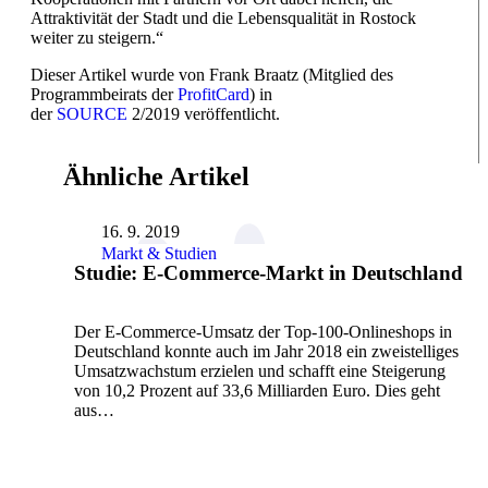
Attraktivität der Stadt und die Lebensqualität in Rostock
weiter zu steigern.“
Dieser Artikel wurde von Frank Braatz (Mitglied des
Programmbeirats der
ProfitCard
) in
der
SOURCE
2/2019 veröffentlicht.
Ähnliche Artikel
16. 9. 2019
Markt & Studien
Studie: E-Commerce-Markt in Deutschland
Der E-Commerce-Umsatz der Top-100-Onlineshops in
Deutschland konnte auch im Jahr 2018 ein zweistelliges
Umsatzwachstum erzielen und schafft eine Steigerung
von 10,2 Prozent auf 33,6 Milliarden Euro. Dies geht
aus…