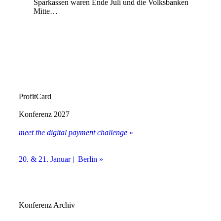
Sparkassen waren Ende Juli und die Volksbanken
Mitte…
ProfitCard
Konferenz 2027
meet the digital payment challenge
»
20. & 21. Januar | Berlin »
Konferenz Archiv