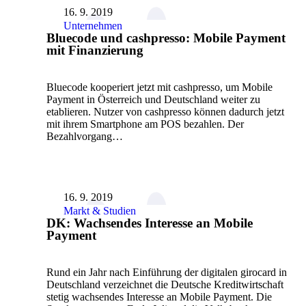
16. 9. 2019
Unternehmen
Bluecode und cashpresso: Mobile Payment
mit Finanzierung
Bluecode kooperiert jetzt mit cashpresso, um Mobile
Payment in Österreich und Deutschland weiter zu
etablieren. Nutzer von cashpresso können dadurch jetzt
mit ihrem Smartphone am POS bezahlen. Der
Bezahlvorgang…
16. 9. 2019
Markt & Studien
DK: Wachsendes Interesse an Mobile
Payment
Rund ein Jahr nach Einführung der digitalen girocard in
Deutschland verzeichnet die Deutsche Kreditwirtschaft
stetig wachsendes Interesse an Mobile Payment. Die