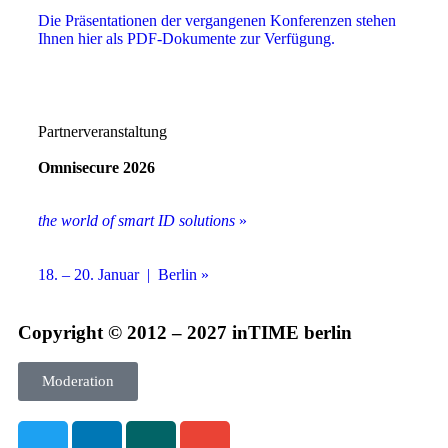
Die Präsentationen der vergangenen Konferenzen stehen
Ihnen hier als PDF-Dokumente zur Verfügung.
Partnerveranstaltung
Omnisecure 2026
the world of smart ID solutions
»
18. – 20. Januar | Berlin »
Copyright © 2012 – 2027 inTIME berlin
Moderation