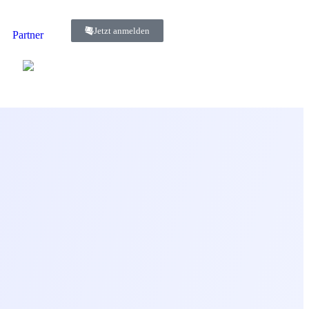
Jetzt anmelden
Partner