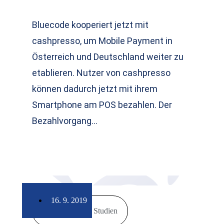
Bluecode kooperiert jetzt mit
cashpresso, um Mobile Payment in
Österreich und Deutschland weiter zu
etablieren. Nutzer von cashpresso
können dadurch jetzt mit ihrem
Smartphone am POS bezahlen. Der
Bezahlvorgang…
16. 9. 2019
Markt & Studien