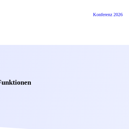
Konferenz 2026
Funktionen