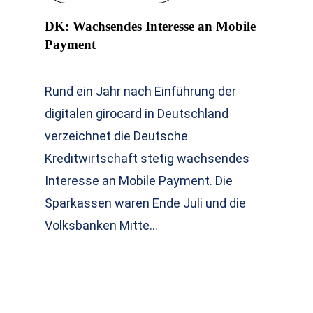
DK: Wachsendes Interesse an Mobile
Payment
Rund ein Jahr nach Einführung der
digitalen girocard in Deutschland
verzeichnet die Deutsche
Kreditwirtschaft stetig wachsendes
Interesse an Mobile Payment. Die
Sparkassen waren Ende Juli und die
Volksbanken Mitte…