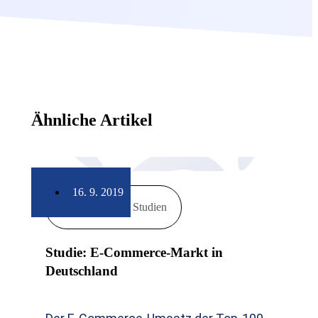
Ähnliche Artikel
16. 9. 2019
Markt & Studien
Studie: E-Commerce-Markt in
Deutschland