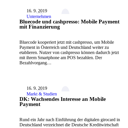
16. 9. 2019
Unternehmen
Bluecode und cashpresso: Mobile Payment
mit Finanzierung
Bluecode kooperiert jetzt mit cashpresso, um Mobile
Payment in Österreich und Deutschland weiter zu
etablieren. Nutzer von cashpresso können dadurch jetzt
mit ihrem Smartphone am POS bezahlen. Der
Bezahlvorgang…
16. 9. 2019
Markt & Studien
DK: Wachsendes Interesse an Mobile
Payment
Rund ein Jahr nach Einführung der digitalen girocard in
Deutschland verzeichnet die Deutsche Kreditwirtschaft