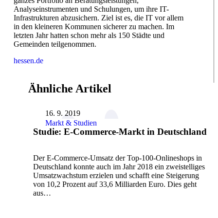
ganzes Portfolio an Beratungsleistungen,
Analyseinstrumenten und Schulungen, um ihre IT-
Infrastrukturen abzusichern. Ziel ist es, die IT vor allem
in den kleineren Kommunen sicherer zu machen. Im
letzten Jahr hatten schon mehr als 150 Städte und
Gemeinden teilgenommen.
hessen.de
Ähnliche Artikel
16. 9. 2019
Markt & Studien
Studie: E-Commerce-Markt in Deutschland
Der E-Commerce-Umsatz der Top-100-Onlineshops in
Deutschland konnte auch im Jahr 2018 ein zweistelliges
Umsatzwachstum erzielen und schafft eine Steigerung
von 10,2 Prozent auf 33,6 Milliarden Euro. Dies geht
aus…