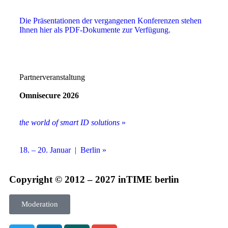
Die Präsentationen der vergangenen Konferenzen stehen
Ihnen hier als PDF-Dokumente zur Verfügung.
Partnerveranstaltung
Omnisecure 2026
the world of smart ID solutions
»
18. – 20. Januar | Berlin »
Copyright © 2012 – 2027 inTIME berlin
Moderation