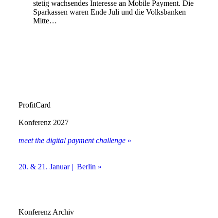
stetig wachsendes Interesse an Mobile Payment. Die
Sparkassen waren Ende Juli und die Volksbanken
Mitte…
ProfitCard
Konferenz 2027
meet the digital payment challenge
»
20. & 21. Januar | Berlin »
Konferenz Archiv