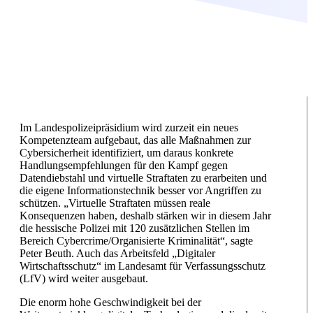
Im Landespolizeipräsidium wird zurzeit ein neues
Kompetenzteam aufgebaut, das alle Maßnahmen zur
Cybersicherheit identifiziert, um daraus konkrete
Handlungsempfehlungen für den Kampf gegen
Datendiebstahl und virtuelle Straftaten zu erarbeiten und
die eigene Informationstechnik besser vor Angriffen zu
schützen. „Virtuelle Straftaten müssen reale
Konsequenzen haben, deshalb stärken wir in diesem Jahr
die hessische Polizei mit 120 zusätzlichen Stellen im
Bereich Cybercrime/Organisierte Kriminalität“, sagte
Peter Beuth. Auch das Arbeitsfeld „Digitaler
Wirtschaftsschutz“ im Landesamt für Verfassungsschutz
(LfV) wird weiter ausgebaut.
Die enorm hohe Geschwindigkeit bei der