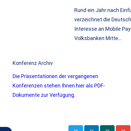
Rund ein Jahr nach Einfü
verzeichnet die Deutsc
Interesse an Mobile Pay
Volksbanken Mitte…
Konferenz Archiv
Die Präsentationen der vergangenen
Konferenzen stehen Ihnen hier als PDF-
Dokumente zur Verfügung.