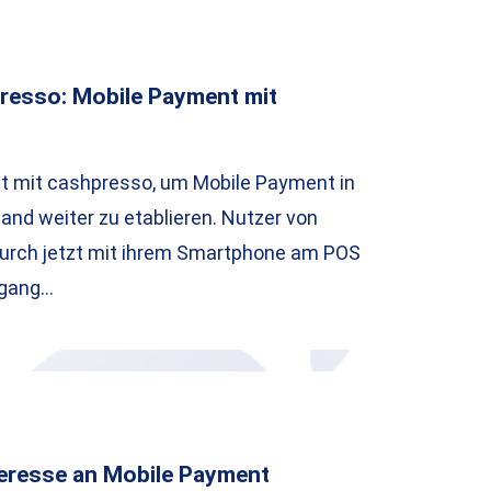
resso: Mobile Payment mit
zt mit cashpresso, um Mobile Payment in
and weiter zu etablieren. Nutzer von
urch jetzt mit ihrem Smartphone am POS
rgang…
eresse an Mobile Payment