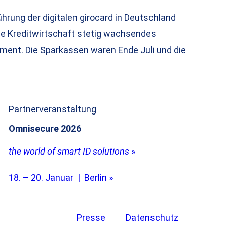
hrung der digitalen girocard in Deutschland
he Kreditwirtschaft stetig wachsendes
ment. Die Sparkassen waren Ende Juli und die
Partnerveranstaltung
Omnisecure 2026
the world of smart ID solutions
»
18. – 20. Januar | Berlin »
Presse
Datenschutz