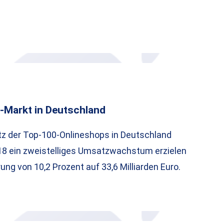
-Markt in Deutschland
 der Top-100-Onlineshops in Deutschland
18 ein zweistelliges Umsatzwachstum erzielen
ung von 10,2 Prozent auf 33,6 Milliarden Euro.