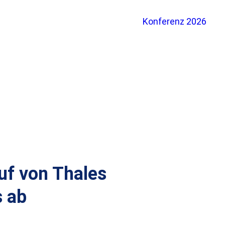
Konferenz 2026
uf von Thales
s ab