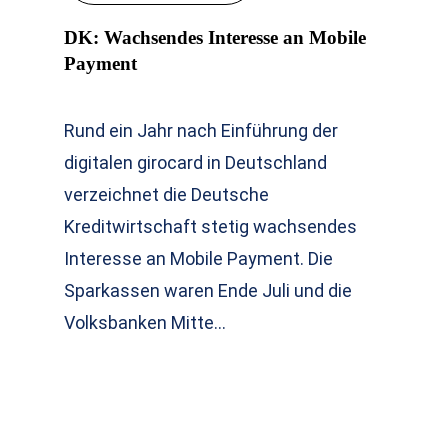
DK: Wachsendes Interesse an Mobile
Payment
Rund ein Jahr nach Einführung der
digitalen girocard in Deutschland
verzeichnet die Deutsche
Kreditwirtschaft stetig wachsendes
Interesse an Mobile Payment. Die
Sparkassen waren Ende Juli und die
Volksbanken Mitte…