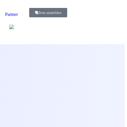
Jetzt anmelden
Partner