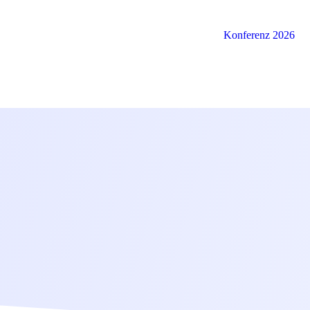
Konferenz 2026