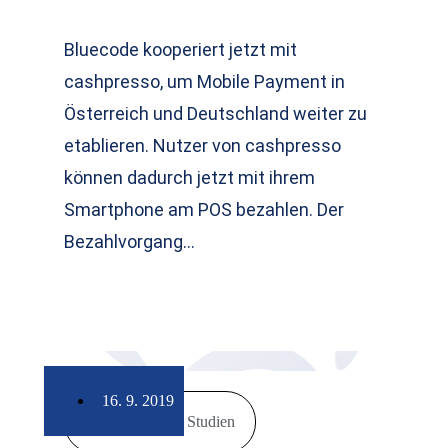
Bluecode kooperiert jetzt mit
cashpresso, um Mobile Payment in
Österreich und Deutschland weiter zu
etablieren. Nutzer von cashpresso
können dadurch jetzt mit ihrem
Smartphone am POS bezahlen. Der
Bezahlvorgang…
16. 9. 2019
Markt & Studien