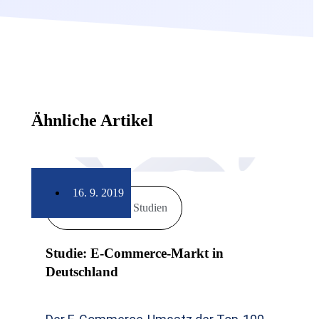
Ähnliche Artikel
16. 9. 2019
Markt & Studien
Studie: E-Commerce-Markt in
Deutschland