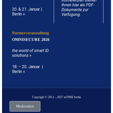
Konferenzen stehen
Ihnen hier als PDF-
20. & 21. Januar |
Dokumente zur
Berlin »
Verfügung.
Partnerveranstaltung
OMNISECURE 2026
the world of smart ID
solutions
»
18. – 20. Januar |
Berlin »
Copyright © 2012 – 2027 inTIME berlin
Moderation