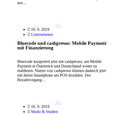
aus…
16. 9. 2019
Unternehmen
Bluecode und cashpresso: Mobile Payment
mit Finanzierung
Bluecode kooperiert jetzt mit cashpresso, um Mobile
Payment in Österreich und Deutschland weiter zu
etablieren. Nutzer von cashpresso können dadurch jetzt
mit ihrem Smartphone am POS bezahlen. Der
Bezahlvorgang…
16. 9. 2019
Markt & Studien