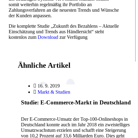
somit weiterhin regelmäßig ihr Portfolio an
Zahlungsverfahren an die neuesten Trends und Wünsche
der Kunden anpassen.
Die komplette Studie „Zukunft des Bezahlens – Aktuelle
Einschätzung und Trends aus Händlersicht“ steht
kostenlos zum
Download
zur Verfügung
Ähnliche Artikel
16. 9. 2019
Markt & Studien
Studie: E-Commerce-Markt in Deutschland
Der E-Commerce-Umsatz der Top-100-Onlineshops in
Deutschland konnte auch im Jahr 2018 ein zweistelliges
Umsatzwachstum erzielen und schafft eine Steigerung
von 10,2 Prozent auf 33,6 Milliarden Euro. Dies geht