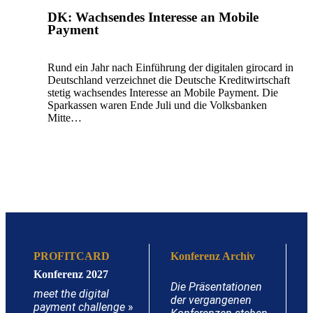
DK: Wachsendes Interesse an Mobile
Payment
Rund ein Jahr nach Einführung der digitalen girocard in
Deutschland verzeichnet die Deutsche Kreditwirtschaft
stetig wachsendes Interesse an Mobile Payment. Die
Sparkassen waren Ende Juli und die Volksbanken
Mitte…
PROFITCARD
Konferenz Archiv
Konferenz 2027
Die Präsentationen
meet the digital
der vergangenen
payment challenge
»