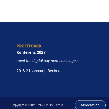
PROFITCARD
Konferenz 2027
meet the digital payment challenge
»
20. & 21. Januar | Berlin »
Moderation
Copyright © 2012 – 2027 inTIME berlin