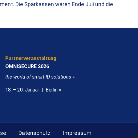
ment. Die Sparkassen waren Ende Juli und die
Partnerveranstaltung
OMNISECURE 2026
the world of smart ID solutions
»
18. – 20. Januar | Berlin »
sse
Datenschutz
Impressum