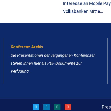
Interesse an Mobile Pay
Volksbanken Mitte…
Konferenz Archiv
Die Präsentationen der vergangenen Konferenzen
stehen Ihnen hier als PDF-Dokumente zur
Verfügung.
Pre