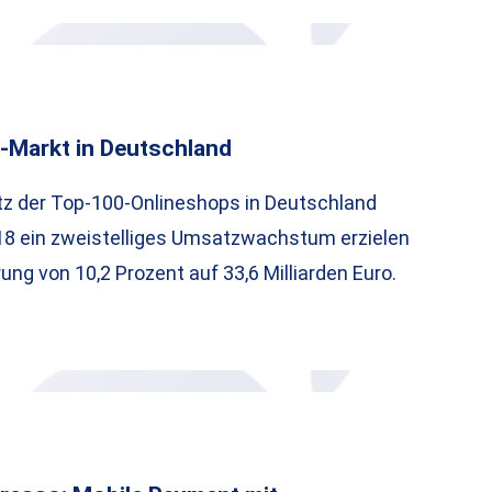
-Markt in Deutschland
 der Top-100-Onlineshops in Deutschland
18 ein zweistelliges Umsatzwachstum erzielen
ung von 10,2 Prozent auf 33,6 Milliarden Euro.