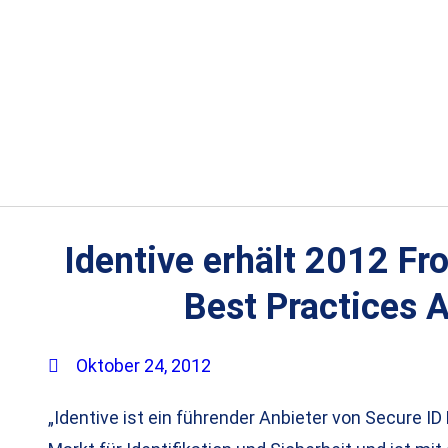
Identive erhält 2012 Fro
Best Practices 
Oktober 24, 2012
„Identive ist ein führender Anbieter von Secure I