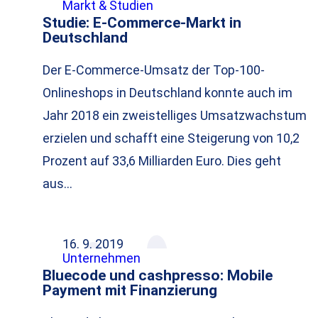
Markt & Studien
Studie: E-Commerce-Markt in
Deutschland
Der E-Commerce-Umsatz der Top-100-
Onlineshops in Deutschland konnte auch im
Jahr 2018 ein zweistelliges Umsatzwachstum
erzielen und schafft eine Steigerung von 10,2
Prozent auf 33,6 Milliarden Euro. Dies geht
aus…
16. 9. 2019
Unternehmen
Bluecode und cashpresso: Mobile
Payment mit Finanzierung