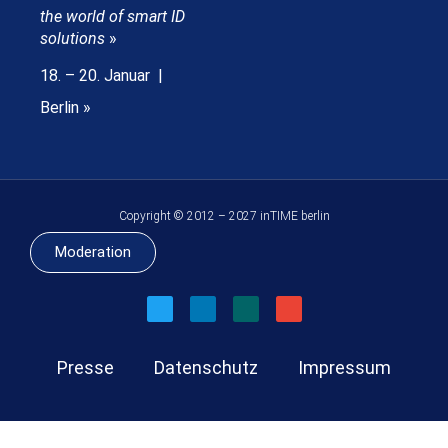
the world of smart ID
solutions
»
18. – 20. Januar |
Berlin »
Copyright © 2012 – 2027 inTIME berlin
Moderation
Presse
Datenschutz
Impressum