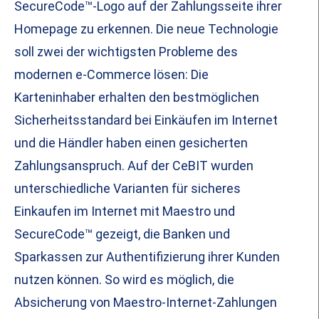
SecureCode™-Logo auf der Zahlungsseite ihrer
Homepage zu erkennen. Die neue Technologie
soll zwei der wichtigsten Probleme des
modernen e-Commerce lösen: Die
Karteninhaber erhalten den bestmöglichen
Sicherheitsstandard bei Einkäufen im Internet
und die Händler haben einen gesicherten
Zahlungsanspruch. Auf der CeBIT wurden
unterschiedliche Varianten für sicheres
Einkaufen im Internet mit Maestro und
SecureCode™ gezeigt, die Banken und
Sparkassen zur Authentifizierung ihrer Kunden
nutzen können. So wird es möglich, die
Absicherung von Maestro-Internet-Zahlungen