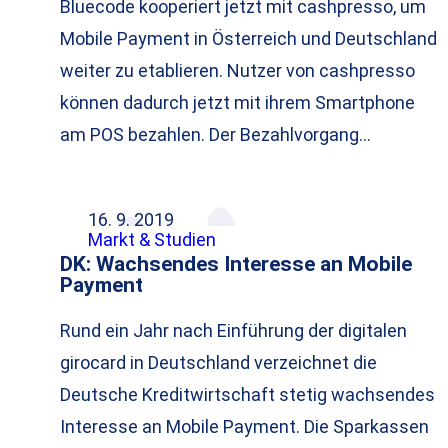
Bluecode kooperiert jetzt mit cashpresso, um
Mobile Payment in Österreich und Deutschland
weiter zu etablieren. Nutzer von cashpresso
können dadurch jetzt mit ihrem Smartphone
am POS bezahlen. Der Bezahlvorgang…
16. 9. 2019
Markt & Studien
DK: Wachsendes Interesse an Mobile
Payment
Rund ein Jahr nach Einführung der digitalen
girocard in Deutschland verzeichnet die
Deutsche Kreditwirtschaft stetig wachsendes
Interesse an Mobile Payment. Die Sparkassen