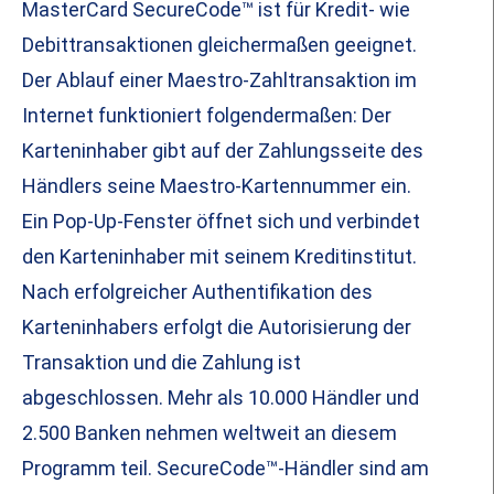
MasterCard SecureCode™ ist für Kredit- wie
Debittransaktionen gleichermaßen geeignet.
Der Ablauf einer Maestro-Zahltransaktion im
Internet funktioniert folgendermaßen: Der
Karteninhaber gibt auf der Zahlungsseite des
Händlers seine Maestro-Kartennummer ein.
Ein Pop-Up-Fenster öffnet sich und verbindet
den Karteninhaber mit seinem Kreditinstitut.
Nach erfolgreicher Authentifikation des
Karteninhabers erfolgt die Autorisierung der
Transaktion und die Zahlung ist
abgeschlossen. Mehr als 10.000 Händler und
2.500 Banken nehmen weltweit an diesem
Programm teil. SecureCode™-Händler sind am