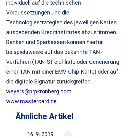
individuell auf die technischen
Voraussetzungen und die
Technologiestrategien des jeweiligen Karten
ausgebenden Kreditinstitutes abzustimmen.
Banken und Sparkassen können hierfür
beispielsweise auf das bekannte TAN-
Verfahren (TAN-Streichliste oder Generierung
einer TAN mit einer EMV-Chip-Karte) oder auf
die digitale Signatur zurückgreifen.
weyers@prpkronberg.com
www.mastercard.de
Ähnliche Artikel
16. 9. 2019