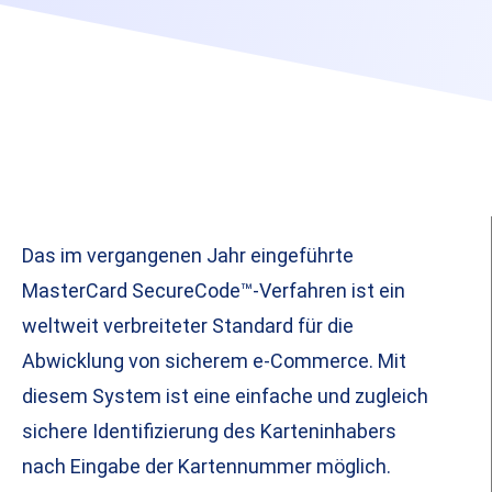
Das im vergangenen Jahr eingeführte
MasterCard SecureCode™-Verfahren ist ein
weltweit verbreiteter Standard für die
Abwicklung von sicherem e-Commerce. Mit
diesem System ist eine einfache und zugleich
sichere Identifizierung des Karteninhabers
nach Eingabe der Kartennummer möglich.