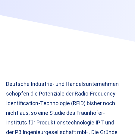
Deutsche Industrie- und Handelsunternehmen
schöpfen die Potenziale der Radio-Frequency-
Identification-Technologie (RFID) bisher noch
nicht aus, so eine Studie des Fraunhofer-
Instituts für Produktionstechnologie IPT und
der P3 Ingenieurgesellschaft mbH. Die Gründe