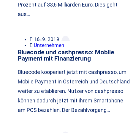
Prozent auf 33,6 Milliarden Euro. Dies geht
aus…
16. 9. 2019
Unternehmen
Bluecode und cashpresso: Mobile
Payment mit Finanzierung
Bluecode kooperiert jetzt mit cashpresso, um
Mobile Payment in Österreich und Deutschland
weiter zu etablieren. Nutzer von cashpresso
können dadurch jetzt mit ihrem Smartphone
am POS bezahlen. Der Bezahlvorgang…