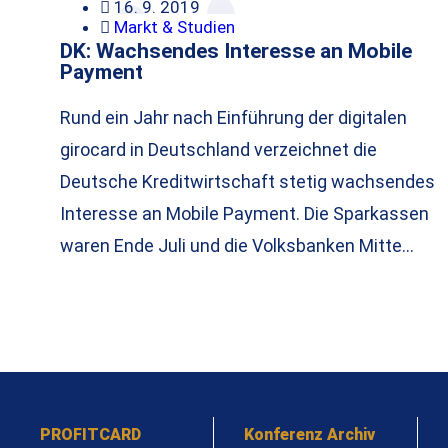
16. 9. 2019
Markt & Studien
DK: Wachsendes Interesse an Mobile
Payment
Rund ein Jahr nach Einführung der digitalen
girocard in Deutschland verzeichnet die
Deutsche Kreditwirtschaft stetig wachsendes
Interesse an Mobile Payment. Die Sparkassen
waren Ende Juli und die Volksbanken Mitte…
PROFITCARD
Konferenz Archiv