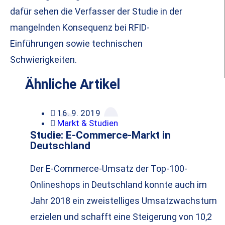
dafür sehen die Verfasser der Studie in der
mangelnden Konsequenz bei RFID-
Einführungen sowie technischen
Schwierigkeiten.
Ähnliche Artikel
16. 9. 2019
Markt & Studien
Studie: E-Commerce-Markt in
Deutschland
Der E-Commerce-Umsatz der Top-100-
Onlineshops in Deutschland konnte auch im
Jahr 2018 ein zweistelliges Umsatzwachstum
erzielen und schafft eine Steigerung von 10,2