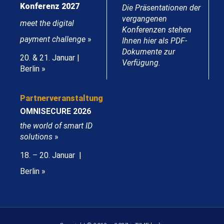
Konferenz 2027
Die Präsentationen der
vergangenen
meet the digital
Konferenzen stehen
payment challenge
»
Ihnen hier als PDF-
Dokumente zur
20. & 21. Januar |
Verfügung.
Berlin »
Partnerveranstaltung
OMNISECURE 2026
the world of smart ID
solutions
»
18. – 20. Januar |
Berlin »