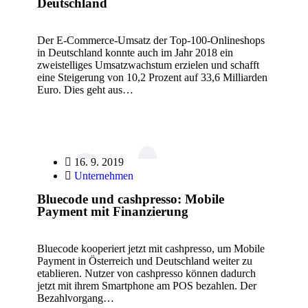
Deutschland
Der E-Commerce-Umsatz der Top-100-Onlineshops
in Deutschland konnte auch im Jahr 2018 ein
zweistelliges Umsatzwachstum erzielen und schafft
eine Steigerung von 10,2 Prozent auf 33,6 Milliarden
Euro. Dies geht aus…
16. 9. 2019
Unternehmen
Bluecode und cashpresso: Mobile
Payment mit Finanzierung
Bluecode kooperiert jetzt mit cashpresso, um Mobile
Payment in Österreich und Deutschland weiter zu
etablieren. Nutzer von cashpresso können dadurch
jetzt mit ihrem Smartphone am POS bezahlen. Der
Bezahlvorgang…