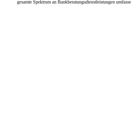
gesamte Spektrum an Bankberatungsdienstleistungen umfassen