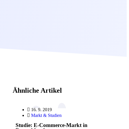
Ähnliche Artikel
16. 9. 2019
Markt & Studien
Studie: E-Commerce-Markt in