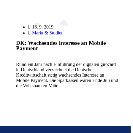
16. 9. 2019
Markt & Studien
DK: Wachsendes Interesse an Mobile
Payment
Rund ein Jahr nach Einführung der digitalen girocard
in Deutschland verzeichnet die Deutsche
Kreditwirtschaft stetig wachsendes Interesse an
Mobile Payment. Die Sparkassen waren Ende Juli und
die Volksbanken Mitte…