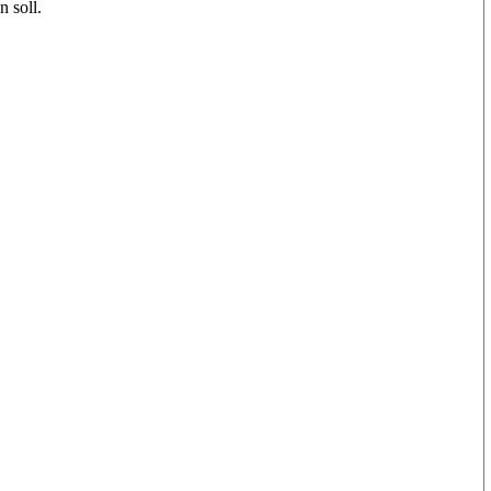
 soll.