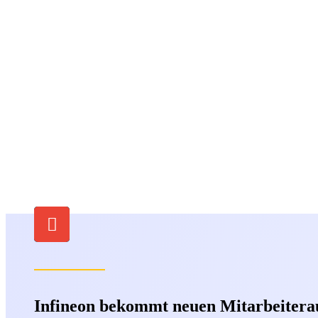
Infineon bekommt neuen Mitarbeitera