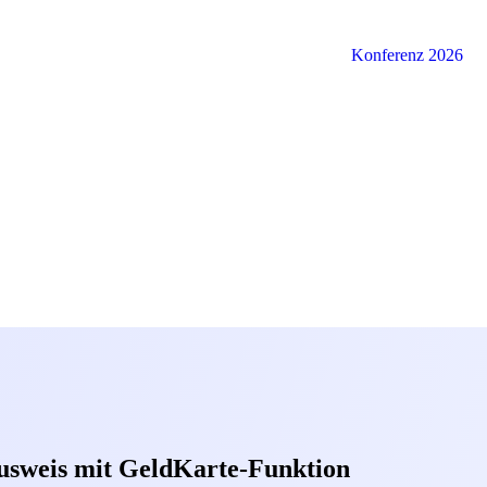
Konferenz 2026
usweis mit GeldKarte-Funktion