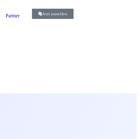
Jetzt anmelden
Partner