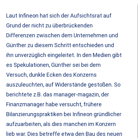
Laut Infineon hat sich der Aufsichtsrat auf
Grund der nicht zu überbrückenden
Differenzen zwischen dem Unternehmen und
Günther zu diesem Schritt entschieden und
ihn unverzüglich eingeleitet. In den Medien gibt
es Spekulationen, Günther sei bei dem
Versuch, dunkle Ecken des Konzerns
auszuleuchten, auf Widerstände gestoßen. So
berichtete z.B. das manager-magazin, der
Finanzmanager habe versucht, frühere
Bilanzierungspraktiken bei Infineon gründlicher
aufzuarbeiten, als dies manchen im Konzern
lieb war. Dies betreffe etwa den Bau des neuen