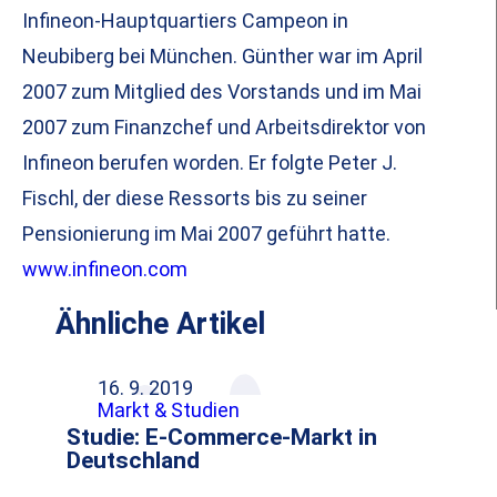
Infineon-Hauptquartiers Campeon in
Neubiberg bei München. Günther war im April
2007 zum Mitglied des Vorstands und im Mai
2007 zum Finanzchef und Arbeitsdirektor von
Infineon berufen worden. Er folgte Peter J.
Fischl, der diese Ressorts bis zu seiner
Pensionierung im Mai 2007 geführt hatte.
www.infineon.com
Ähnliche Artikel
16. 9. 2019
Markt & Studien
Studie: E-Commerce-Markt in
Deutschland