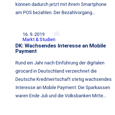
können dadurch jetzt mit ihrem Smartphone
am POS bezahlen. Der Bezahlvorgang…
16. 9. 2019
Markt & Studien
DK: Wachsendes Interesse an Mobile
Payment
Rund ein Jahr nach Einführung der digitalen
girocard in Deutschland verzeichnet die
Deutsche Kreditwirtschaft stetig wachsendes
Interesse an Mobile Payment. Die Sparkassen
waren Ende Juli und die Volksbanken Mitte…