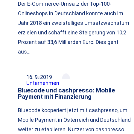
Der E-Commerce-Umsatz der Top-100-
Onlineshops in Deutschland konnte auch im
Jahr 2018 ein zweistelliges Umsatzwachstum
erzielen und schafft eine Steigerung von 10,2
Prozent auf 33,6 Milliarden Euro. Dies geht
aus…
16. 9. 2019
Unternehmen
Bluecode und cashpresso: Mobile
Payment mit Finanzierung
Bluecode kooperiert jetzt mit cashpresso, um
Mobile Payment in Österreich und Deutschland
weiter zu etablieren. Nutzer von cashpresso