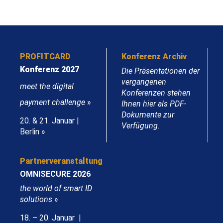
PROFITCARD
Konferenz Archiv
Konferenz 2027
Die Präsentationen der
vergangenen
meet the digital
Konferenzen stehen
payment challenge
»
Ihnen hier als PDF-
Dokumente zur
20. & 21. Januar |
Verfügung.
Berlin »
Partnerveranstaltung
OMNISECURE 2026
the world of smart ID
solutions
»
18. – 20. Januar |