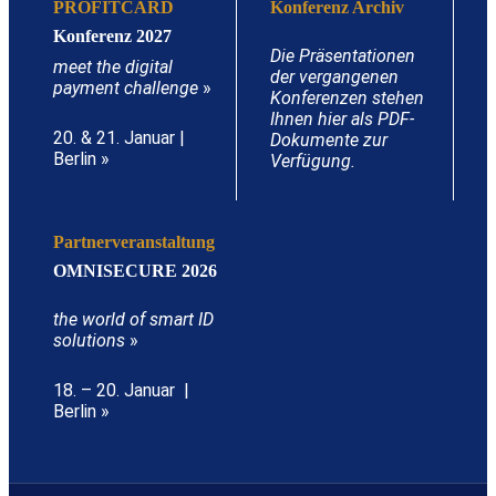
PROFITCARD
Konferenz Archiv
Konferenz 2027
Die Präsentationen
meet the digital
der vergangenen
payment challenge
»
Konferenzen stehen
Ihnen hier als PDF-
20. & 21. Januar |
Dokumente zur
Berlin »
Verfügung.
Partnerveranstaltung
OMNISECURE 2026
the world of smart ID
solutions
»
18. – 20. Januar |
Berlin »