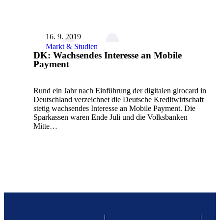
16. 9. 2019
Markt & Studien
DK: Wachsendes Interesse an Mobile
Payment
Rund ein Jahr nach Einführung der digitalen girocard in
Deutschland verzeichnet die Deutsche Kreditwirtschaft
stetig wachsendes Interesse an Mobile Payment. Die
Sparkassen waren Ende Juli und die Volksbanken
Mitte…