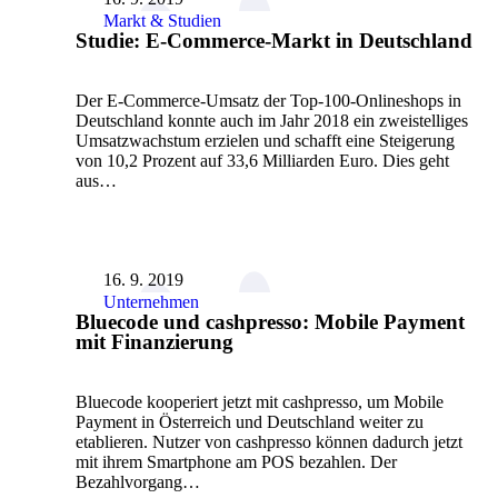
Markt & Studien
Studie: E-Commerce-Markt in Deutschland
Der E-Commerce-Umsatz der Top-100-Onlineshops in
Deutschland konnte auch im Jahr 2018 ein zweistelliges
Umsatzwachstum erzielen und schafft eine Steigerung
von 10,2 Prozent auf 33,6 Milliarden Euro. Dies geht
aus…
16. 9. 2019
Unternehmen
Bluecode und cashpresso: Mobile Payment
mit Finanzierung
Bluecode kooperiert jetzt mit cashpresso, um Mobile
Payment in Österreich und Deutschland weiter zu
etablieren. Nutzer von cashpresso können dadurch jetzt
mit ihrem Smartphone am POS bezahlen. Der
Bezahlvorgang…