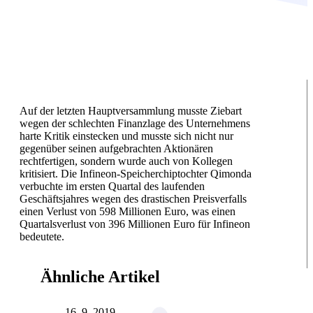
Auf der letzten Hauptversammlung musste Ziebart
wegen der schlechten Finanzlage des Unternehmens
harte Kritik einstecken und musste sich nicht nur
gegenüber seinen aufgebrachten Aktionären
rechtfertigen, sondern wurde auch von Kollegen
kritisiert. Die Infineon-Speicherchiptochter Qimonda
verbuchte im ersten Quartal des laufenden
Geschäftsjahres wegen des drastischen Preisverfalls
einen Verlust von 598 Millionen Euro, was einen
Quartalsverlust von 396 Millionen Euro für Infineon
bedeutete.
Ähnliche Artikel
16. 9. 2019