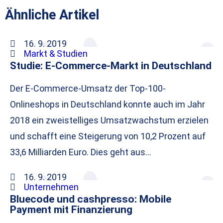
Ähnliche Artikel
16. 9. 2019
Markt & Studien
Studie: E-Commerce-Markt in Deutschland
Der E-Commerce-Umsatz der Top-100-
Onlineshops in Deutschland konnte auch im Jahr
2018 ein zweistelliges Umsatzwachstum erzielen
und schafft eine Steigerung von 10,2 Prozent auf
33,6 Milliarden Euro. Dies geht aus…
16. 9. 2019
Unternehmen
Bluecode und cashpresso: Mobile
Payment mit Finanzierung