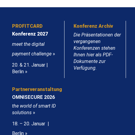
PROFITCARD
Konferenz Archiv
Konferenz 2027
Die Präsentationen der
vergangenen
meet the digital
Konferenzen stehen
payment challenge
»
Ihnen hier als PDF-
Dokumente zur
20. & 21. Januar |
Verfügung.
Berlin »
Partnerveranstaltung
OMNISECURE 2026
the world of smart ID
solutions
»
18. – 20. Januar |
Berlin »