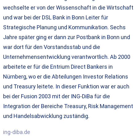
wechselte er von der Wissenschaft in die Wirtschaft
und war bei der DSL Bank in Bonn Leiter für
Strategische Planung und Kommunikation. Sechs
Jahre später ging er dann zur Postbank in Bonn und
war dort für den Vorstandsstab und die
Unternehmensentwicklung verantwortlich. Ab 2000
arbeitete er für die Entrium Direct Bankers in
Nürnberg, wo er die Abteilungen Investor Relations
und Treasury leitete. In dieser Funktion war er auch
bei der Fusion 2003 mit der ING-DiBa für die
Integration der Bereiche Treasury, Risk Management
und Handelsabwicklung zuständig.
ing-diba.de