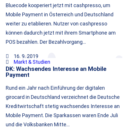
Bluecode kooperiert jetzt mit cashpresso, um
Mobile Payment in Österreich und Deutschland
weiter zu etablieren. Nutzer von cashpresso
können dadurch jetzt mit ihrem Smartphone am
POS bezahlen. Der Bezahlvorgang…
16. 9. 2019
Markt & Studien
DK: Wachsendes Interesse an Mobile
Payment
Rund ein Jahr nach Einführung der digitalen
girocard in Deutschland verzeichnet die Deutsche
Kreditwirtschaft stetig wachsendes Interesse an
Mobile Payment. Die Sparkassen waren Ende Juli
und die Volksbanken Mitte…