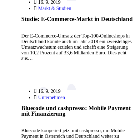
16. 9. 2019
Markt & Studien
Studie: E-Commerce-Markt in Deutschland
Der E-Commerce-Umsatz der Top-100-Onlineshops in
Deutschland konnte auch im Jahr 2018 ein zweistelliges
Umsatzwachstum erzielen und schafft eine Steigerung
von 10,2 Prozent auf 33,6 Milliarden Euro. Dies geht
aus…
16. 9. 2019
Unternehmen
Bluecode und cashpresso: Mobile Payment
mit Finanzierung
Bluecode kooperiert jetzt mit cashpresso, um Mobile
Payment in Österreich und Deutschland weiter zu