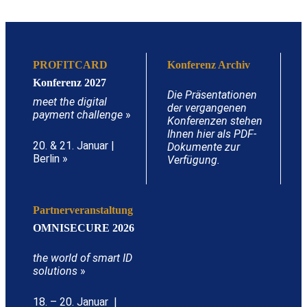
PROFITCARD
Konferenz Archiv
Konferenz 2027
Die Präsentationen
meet the digital
der vergangenen
payment challenge
»
Konferenzen stehen
Ihnen hier als PDF-
20. & 21. Januar |
Dokumente zur
Berlin »
Verfügung.
Partnerveranstaltung
OMNISECURE 2026
the world of smart ID
solutions
»
18. – 20. Januar |