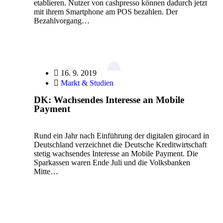
etablieren. Nutzer von cashpresso können dadurch jetzt
mit ihrem Smartphone am POS bezahlen. Der
Bezahlvorgang…
16. 9. 2019
Markt & Studien
DK: Wachsendes Interesse an Mobile
Payment
Rund ein Jahr nach Einführung der digitalen girocard in
Deutschland verzeichnet die Deutsche Kreditwirtschaft
stetig wachsendes Interesse an Mobile Payment. Die
Sparkassen waren Ende Juli und die Volksbanken
Mitte…