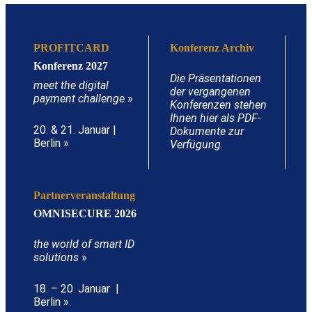
PROFITCARD
Konferenz Archiv
Konferenz 2027
Die Präsentationen
meet the digital
der vergangenen
payment challenge
»
Konferenzen stehen
Ihnen hier als PDF-
20. & 21. Januar |
Dokumente zur
Berlin »
Verfügung.
Partnerveranstaltung
OMNISECURE 2026
the world of smart ID
solutions
»
18. – 20. Januar |
Berlin »