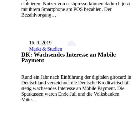
etablieren. Nutzer von cashpresso können dadurch jetzt
mit ihrem Smartphone am POS bezahlen. Der
Bezahlvorgang…
16. 9. 2019
Markt & Studien
DK: Wachsendes Interesse an Mobile
Payment
Rund ein Jahr nach Einführung der digitalen girocard in
Deutschland verzeichnet die Deutsche Kreditwirtschaft
stetig wachsendes Interesse an Mobile Payment. Die
Sparkassen waren Ende Juli und die Volksbanken
Mitte…