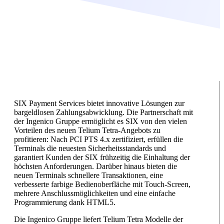
SIX Payment Services bietet innovative Lösungen zur
bargeldlosen Zahlungsabwicklung. Die Partnerschaft mit
der Ingenico Gruppe ermöglicht es SIX von den vielen
Vorteilen des neuen Telium Tetra-Angebots zu
profitieren: Nach PCI PTS 4.x zertifiziert, erfüllen die
Terminals die neuesten Sicherheitsstandards und
garantiert Kunden der SIX frühzeitig die Einhaltung der
höchsten Anforderungen. Darüber hinaus bieten die
neuen Terminals schnellere Transaktionen, eine
verbesserte farbige Bedienoberfläche mit Touch-Screen,
mehrere Anschlussmöglichkeiten und eine einfache
Programmierung dank HTML5.
Die Ingenico Gruppe liefert Telium Tetra Modelle der