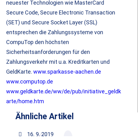
neuester Technologien wie MasterCard
Secure Code, Secure Electronic Transaction
(SET) und Secure Socket Layer (SSL)
entsprechen die Zahlungssysteme von
CompuTop den höchsten
Sicherheitsanforderungen für den
Zahlungsverkehr mit u.a. Kreditkarten und
GeldKarte.
www.sparkasse-aachen.de
www.computop.de
www.geldkarte.de/ww/de/pub/initiative_geldk
arte/home.htm
Ähnliche Artikel
16. 9. 2019