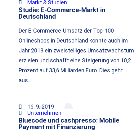
Markt & Studien
Studie: E-Commerce-Markt in
Deutschland
Der E-Commerce-Umsatz der Top-100-
Onlineshops in Deutschland konnte auch im
Jahr 2018 ein zweistelliges Umsatzwachstum
erzielen und schafft eine Steigerung von 10,2
Prozent auf 33,6 Milliarden Euro. Dies geht
aus…
16. 9. 2019
Unternehmen
Bluecode und cashpresso: Mobile
Payment mit Finanzierung