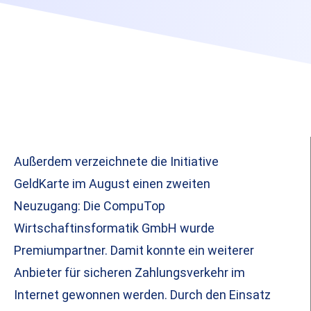
Außerdem verzeichnete die Initiative
GeldKarte im August einen zweiten
Neuzugang: Die CompuTop
Wirtschaftinsformatik GmbH wurde
Premiumpartner. Damit konnte ein weiterer
Anbieter für sicheren Zahlungsverkehr im
Internet gewonnen werden. Durch den Einsatz