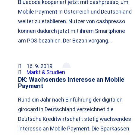
Bluecode kooperiert jetzt mit cashpresso, um
Mobile Payment in Österreich und Deutschland
weiter zu etablieren. Nutzer von cashpresso
können dadurch jetzt mit ihrem Smartphone
am POS bezahlen. Der Bezahlvorgang…
16. 9. 2019
Markt & Studien
DK: Wachsendes Interesse an Mobile
Payment
Rund ein Jahr nach Einführung der digitalen
girocard in Deutschland verzeichnet die
Deutsche Kreditwirtschaft stetig wachsendes
Interesse an Mobile Payment. Die Sparkassen