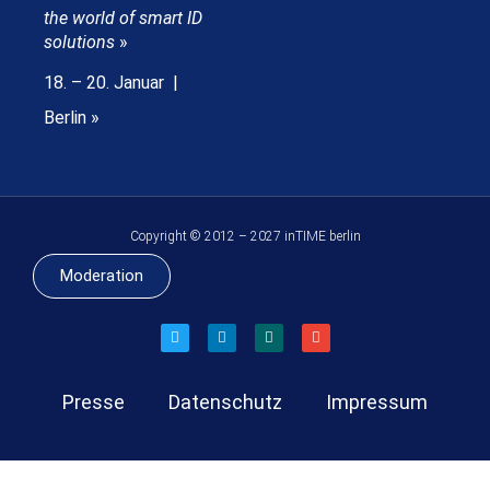
the world of smart ID
solutions
»
18. – 20. Januar |
Berlin »
Copyright © 2012 – 2027 inTIME berlin
Moderation
Presse
Datenschutz
Impressum