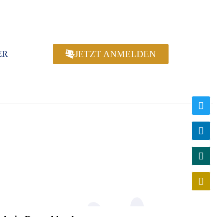
JETZT ANMELDEN
ER