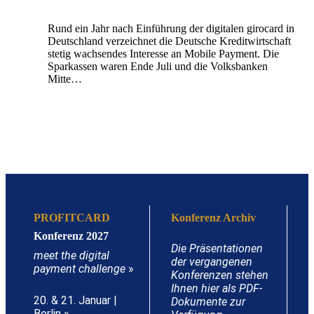
Rund ein Jahr nach Einführung der digitalen girocard in
Deutschland verzeichnet die Deutsche Kreditwirtschaft
stetig wachsendes Interesse an Mobile Payment. Die
Sparkassen waren Ende Juli und die Volksbanken
Mitte…
PROFITCARD
Konferenz Archiv
Konferenz 2027
Die Präsentationen
meet the digital
der vergangenen
payment challenge
»
Konferenzen stehen
Ihnen hier als PDF-
20. & 21. Januar |
Dokumente zur
Berlin »