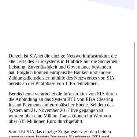
Derzeit ist SIAnet die einzige Netzwerkinfrastruktur, die
alle Tests des Eurosystems in Hinblick auf die Sicherheit,
Leistung, Zuverlässigkeit und Governance bestanden
hat. Folglich können europäische Banken und andere
Zahlungsdienstleister mithilfe des Netzwerkes von SIA
bereits an der Pilotphase von TIPS teilnehmen.
Bereits heute verarbeitet die Infrastruktur von SIA durch
die Anbindung an das System RT1 von EBA Clearing
Instant Payments auf europäischer Ebene. Seitdem das
System am 21. November 2017 live gegangen ist
wurden über eine Million Transaktionen im Wert von
über 635 Millionen Euro durchgeführt.
Somit ist SIA das einzige Zugangsnetz zu den beiden