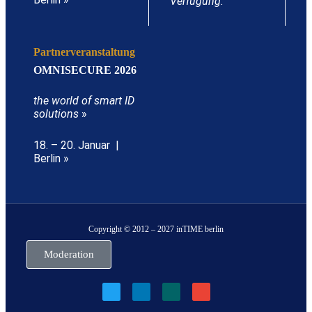
Verfügung.
Partnerveranstaltung
OMNISECURE 2026
the world of smart ID
solutions
»
18. – 20. Januar |
Berlin »
Copyright © 2012 – 2027 inTIME berlin
Moderation