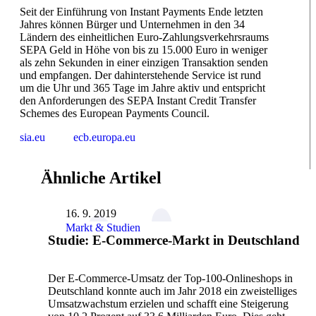
Seit der Einführung von Instant Payments Ende letzten
Jahres können Bürger und Unternehmen in den 34
Ländern des einheitlichen Euro-Zahlungsverkehrsraums
SEPA Geld in Höhe von bis zu 15.000 Euro in weniger
als zehn Sekunden in einer einzigen Transaktion senden
und empfangen. Der dahinterstehende Service ist rund
um die Uhr und 365 Tage im Jahre aktiv und entspricht
den Anforderungen des SEPA Instant Credit Transfer
Schemes des European Payments Council.
sia.eu
ecb.europa.eu
Ähnliche Artikel
16. 9. 2019
Markt & Studien
Studie: E-Commerce-Markt in Deutschland
Der E-Commerce-Umsatz der Top-100-Onlineshops in
Deutschland konnte auch im Jahr 2018 ein zweistelliges
Umsatzwachstum erzielen und schafft eine Steigerung