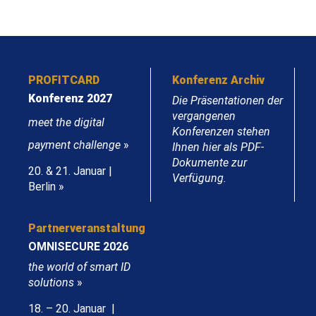
PROFITCARD
Konferenz Archiv
Konferenz 2027
Die Präsentationen der
vergangenen
meet the digital
Konferenzen stehen
payment challenge
»
Ihnen hier als PDF-
Dokumente zur
20. & 21. Januar |
Verfügung.
Berlin »
Partnerveranstaltung
OMNISECURE 2026
the world of smart ID
solutions
»
18. – 20. Januar |