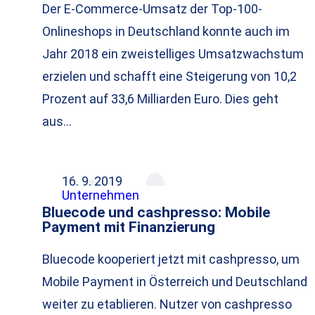
Der E-Commerce-Umsatz der Top-100-
Onlineshops in Deutschland konnte auch im
Jahr 2018 ein zweistelliges Umsatzwachstum
erzielen und schafft eine Steigerung von 10,2
Prozent auf 33,6 Milliarden Euro. Dies geht
aus…
16. 9. 2019
Unternehmen
Bluecode und cashpresso: Mobile
Payment mit Finanzierung
Bluecode kooperiert jetzt mit cashpresso, um
Mobile Payment in Österreich und Deutschland
weiter zu etablieren. Nutzer von cashpresso