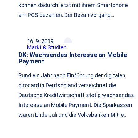
können dadurch jetzt mit ihrem Smartphone
am POS bezahlen. Der Bezahlvorgang…
16. 9. 2019
Markt & Studien
DK: Wachsendes Interesse an Mobile
Payment
Rund ein Jahr nach Einführung der digitalen
girocard in Deutschland verzeichnet die
Deutsche Kreditwirtschaft stetig wachsendes
Interesse an Mobile Payment. Die Sparkassen
waren Ende Juli und die Volksbanken Mitte…