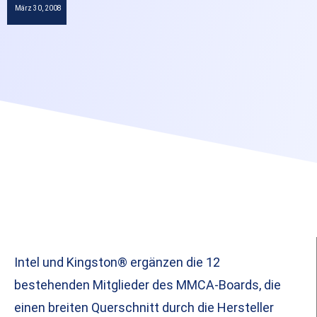
März 30, 2008
Intel und Kingston® ergänzen die 12
bestehenden Mitglieder des MMCA-Boards, die
einen breiten Querschnitt durch die Hersteller