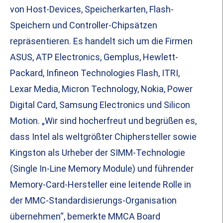
von Host-Devices, Speicherkarten, Flash-
Speichern und Controller-Chipsätzen
repräsentieren. Es handelt sich um die Firmen
ASUS, ATP Electronics, Gemplus, Hewlett-
Packard, Infineon Technologies Flash, ITRI,
Lexar Media, Micron Technology, Nokia, Power
Digital Card, Samsung Electronics und Silicon
Motion. „Wir sind hocherfreut und begrüßen es,
dass Intel als weltgrößter Chiphersteller sowie
Kingston als Urheber der SIMM-Technologie
(Single In-Line Memory Module) und führender
Memory-Card-Hersteller eine leitende Rolle in
der MMC-Standardisierungs-Organisation
übernehmen“, bemerkte MMCA Board