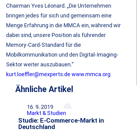
Chairman Yves Léonard. „Die Unternehmen
bringen jedes für sich und gemeinsam eine
Menge Erfahrung in die MMCA ein, während wir
dabei sind, unsere Position als führender
Memory-Card-Standard für die
Mobilkommunikation und den Digital-Imaging-
Sektor weiter auszubauen.“
kurt.loeffler@mexperts.de
www.mmca.org
Ähnliche Artikel
16. 9. 2019
Markt & Studien
Studie: E-Commerce-Markt in
Deutschland