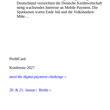
Deutschland verzeichnet die Deutsche Kreditwirtschaft
stetig wachsendes Interesse an Mobile Payment. Die
Sparkassen waren Ende Juli und die Volksbanken
Mitte…
ProfitCard
Konferenz 2027
meet the digital payment challenge
»
20. & 21. Januar | Berlin »