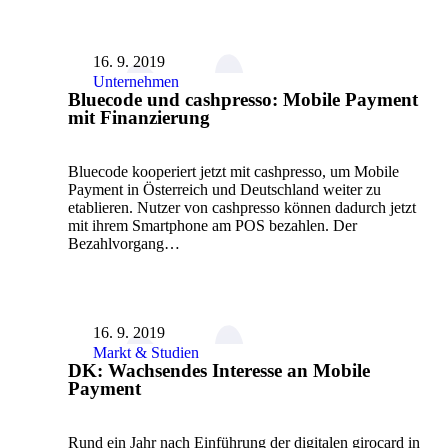
16. 9. 2019
Unternehmen
Bluecode und cashpresso: Mobile Payment
mit Finanzierung
Bluecode kooperiert jetzt mit cashpresso, um Mobile
Payment in Österreich und Deutschland weiter zu
etablieren. Nutzer von cashpresso können dadurch jetzt
mit ihrem Smartphone am POS bezahlen. Der
Bezahlvorgang…
16. 9. 2019
Markt & Studien
DK: Wachsendes Interesse an Mobile
Payment
Rund ein Jahr nach Einführung der digitalen girocard in