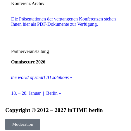
Konferenz Archiv
Die Präsentationen der vergangenen Konferenzen stehen
Ihnen hier als PDF-Dokumente zur Verfügung.
Partnerveranstaltung
Omnisecure 2026
the world of smart ID solutions
»
18. – 20. Januar | Berlin »
Copyright © 2012 – 2027 inTIME berlin
Moderation