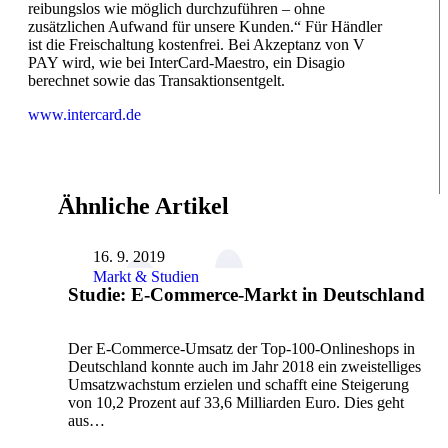
reibungslos wie möglich durchzuführen – ohne
zusätzlichen Aufwand für unsere Kunden.“ Für Händler
ist die Freischaltung kostenfrei. Bei Akzeptanz von V
PAY wird, wie bei InterCard-Maestro, ein Disagio
berechnet sowie das Transaktionsentgelt.
www.intercard.de
Ähnliche Artikel
16. 9. 2019
Markt & Studien
Studie: E-Commerce-Markt in Deutschland
Der E-Commerce-Umsatz der Top-100-Onlineshops in
Deutschland konnte auch im Jahr 2018 ein zweistelliges
Umsatzwachstum erzielen und schafft eine Steigerung
von 10,2 Prozent auf 33,6 Milliarden Euro. Dies geht
aus…