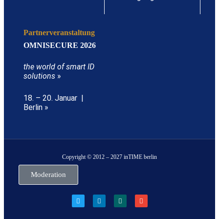
Partnerveranstaltung
OMNISECURE 2026
the world of smart ID
solutions
»
18. – 20. Januar |
Berlin »
Copyright © 2012 – 2027 inTIME berlin
Moderation