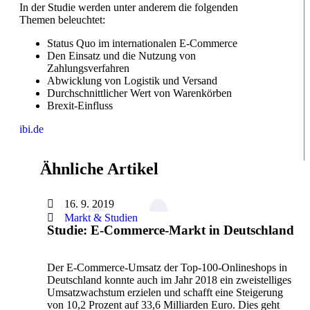
In der Studie werden unter anderem die folgenden
Themen beleuchtet:
Status Quo im internationalen E-Commerce
Den Einsatz und die Nutzung von
Zahlungsverfahren
Abwicklung von Logistik und Versand
Durchschnittlicher Wert von Warenkörben
Brexit-Einfluss
ibi.de
Ähnliche Artikel
16. 9. 2019
Markt & Studien
Studie: E-Commerce-Markt in Deutschland
Der E-Commerce-Umsatz der Top-100-Onlineshops in
Deutschland konnte auch im Jahr 2018 ein zweistelliges
Umsatzwachstum erzielen und schafft eine Steigerung
von 10,2 Prozent auf 33,6 Milliarden Euro. Dies geht