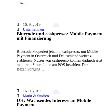
aus…
16. 9. 2019
Unternehmen
Bluecode und cashpresso: Mobile Payment
mit Finanzierung
Bluecode kooperiert jetzt mit cashpresso, um Mobile
Payment in Österreich und Deutschland weiter zu
etablieren. Nutzer von cashpresso können dadurch jetzt
mit ihrem Smartphone am POS bezahlen. Der
Bezahlvorgang…
16. 9. 2019
Markt & Studien
DK: Wachsendes Interesse an Mobile
Payment