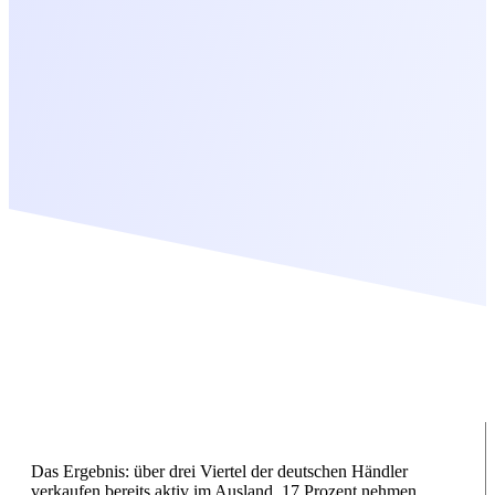
Das Ergebnis: über drei Viertel der deutschen Händler
verkaufen bereits aktiv im Ausland, 17 Prozent nehmen