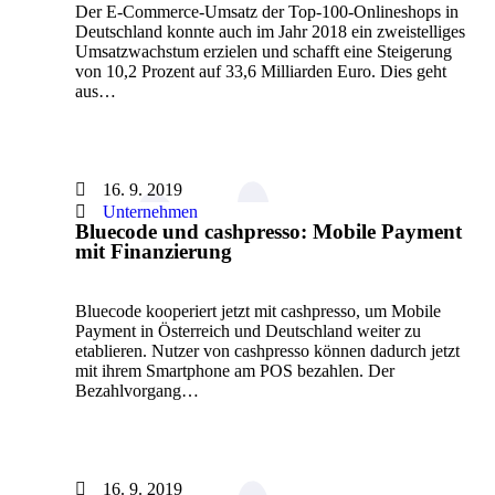
Der E-Commerce-Umsatz der Top-100-Onlineshops in
Deutschland konnte auch im Jahr 2018 ein zweistelliges
Umsatzwachstum erzielen und schafft eine Steigerung
von 10,2 Prozent auf 33,6 Milliarden Euro. Dies geht
aus…
16. 9. 2019
Unternehmen
Bluecode und cashpresso: Mobile Payment
mit Finanzierung
Bluecode kooperiert jetzt mit cashpresso, um Mobile
Payment in Österreich und Deutschland weiter zu
etablieren. Nutzer von cashpresso können dadurch jetzt
mit ihrem Smartphone am POS bezahlen. Der
Bezahlvorgang…
16. 9. 2019