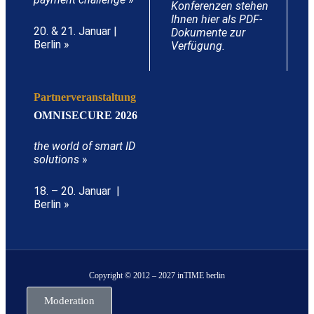
Konferenzen stehen
Ihnen hier als PDF-
20. & 21. Januar |
Dokumente zur
Berlin »
Verfügung.
Partnerveranstaltung
OMNISECURE 2026
the world of smart ID
solutions
»
18. – 20. Januar |
Berlin »
Copyright © 2012 – 2027 inTIME berlin
Moderation