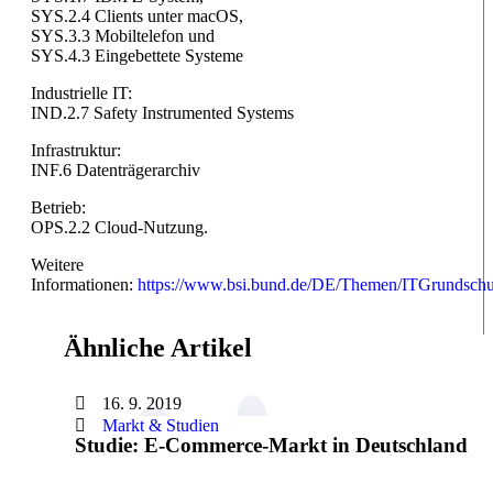
SYS.2.4 Clients unter macOS,
SYS.3.3 Mobiltelefon und
SYS.4.3 Eingebettete Systeme
Industrielle IT:
IND.2.7 Safety Instrumented Systems
Infrastruktur:
INF.6 Datenträgerarchiv
Betrieb:
OPS.2.2 Cloud-Nutzung.
Weitere
Informationen:
https://www.bsi.bund.de/DE/Themen/ITGrundsch
Ähnliche Artikel
16. 9. 2019
Markt & Studien
Studie: E-Commerce-Markt in Deutschland