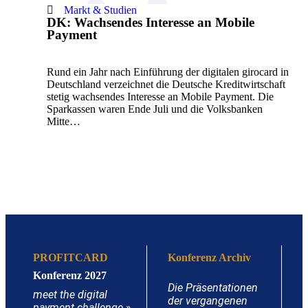
Markt & Studien
DK: Wachsendes Interesse an Mobile
Payment
Rund ein Jahr nach Einführung der digitalen girocard in
Deutschland verzeichnet die Deutsche Kreditwirtschaft
stetig wachsendes Interesse an Mobile Payment. Die
Sparkassen waren Ende Juli und die Volksbanken
Mitte…
PROFITCARD
Konferenz Archiv
Konferenz 2027
Die Präsentationen
meet the digital
der vergangenen
payment challenge
»