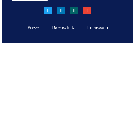
Presse
Datenschutz
Impressum