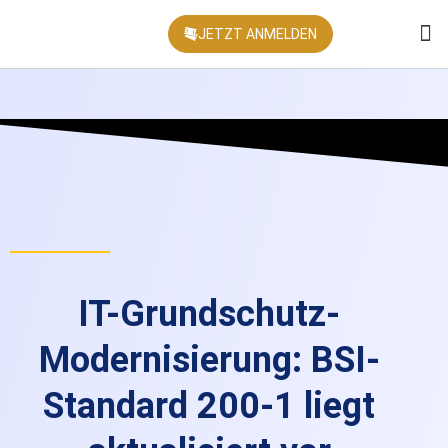
JETZT ANMELDEN
KONFEREN
IT-Grundschutz-
Modernisierung: BSI-
Standard 200-1 liegt