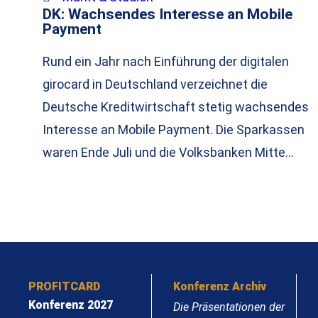
DK: Wachsendes Interesse an Mobile
Payment
Rund ein Jahr nach Einführung der digitalen
girocard in Deutschland verzeichnet die
Deutsche Kreditwirtschaft stetig wachsendes
Interesse an Mobile Payment. Die Sparkassen
waren Ende Juli und die Volksbanken Mitte…
PROFITCARD
Konferenz Archiv
Konferenz 2027
Die Präsentationen der