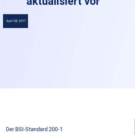
aktualisiert vor
April 28, 2017
Der BSI-Standard 200-1