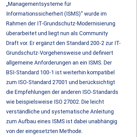
„Managementsysteme für
Informationssicherheit (ISMS)“ wurde im
Rahmen der IT-Grundschutz-Modernisierung
überarbeitet und liegt nun als Community
Draft vor. Er ergänzt den Standard 200-2 zur IT-
Grundschutz-Vorgehensweise und definiert
allgemeine Anforderungen an ein ISMS. Der
BSI-Standard 100-1 ist weiterhin kompatibel
zum ISO-Standard 27001 und berücksichtigt
die Empfehlungen der anderen ISO-Standards
wie beispielsweise ISO 27002. Die leicht
verständliche und systematische Anleitung
zum Aufbau eines ISMS ist dabei unabhängig
von der eingesetzten Methode.