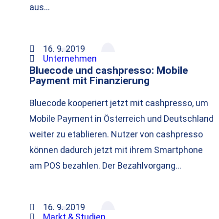
aus…
16. 9. 2019
Unternehmen
Bluecode und cashpresso: Mobile
Payment mit Finanzierung
Bluecode kooperiert jetzt mit cashpresso, um
Mobile Payment in Österreich und Deutschland
weiter zu etablieren. Nutzer von cashpresso
können dadurch jetzt mit ihrem Smartphone
am POS bezahlen. Der Bezahlvorgang…
16. 9. 2019
Markt & Studien