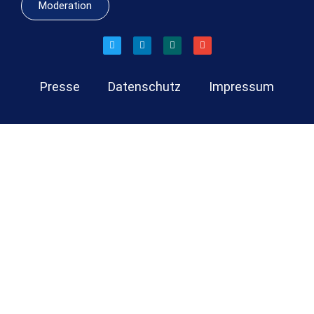
Moderation
Presse
Datenschutz
Impressum