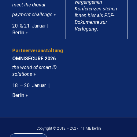
vergangenen
meet the digital
Konferenzen stehen
payment challenge
»
Ihnen hier als PDF-
Dokumente zur
20. & 21. Januar |
Verfügung.
Berlin »
Partnerveranstaltung
OMNISECURE 2026
the world of smart ID
solutions
»
18. – 20. Januar |
Berlin »
Copyright © 2012 – 2027 inTIME berlin