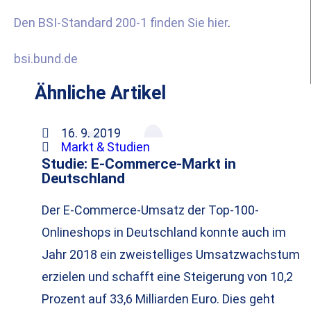
Den BSI-Standard 200-1 finden Sie hier
.
bsi.bund.de
Ähnliche Artikel
16. 9. 2019
Markt & Studien
Studie: E-Commerce-Markt in
Deutschland
Der E-Commerce-Umsatz der Top-100-
Onlineshops in Deutschland konnte auch im
Jahr 2018 ein zweistelliges Umsatzwachstum
erzielen und schafft eine Steigerung von 10,2
Prozent auf 33,6 Milliarden Euro. Dies geht