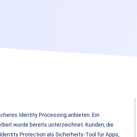
cheres Identity Processing anbieten. Ein
beit wurde bereits unterzeichnet. Kunden, die
dentity Protection als Sicherheits-Tool für Apps,