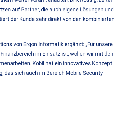
tzen auf Partner, die auch eigene Lösungen und
iert der Kunde sehr direkt von den kombinierten
tions von Ergon Informatik ergänzt: „Für unsere
inanzbereich im Einsatz ist, wollen wir mit den
enarbeiten. Kobil hat ein innovatives Konzept
g, das sich auch im Bereich Mobile Security