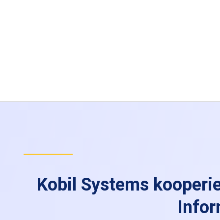
Kobil Systems kooperie
Infor