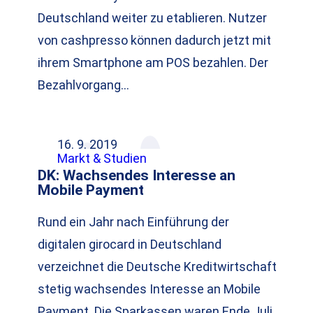
Deutschland weiter zu etablieren. Nutzer
von cashpresso können dadurch jetzt mit
ihrem Smartphone am POS bezahlen. Der
Bezahlvorgang…
16. 9. 2019
Markt & Studien
DK: Wachsendes Interesse an
Mobile Payment
Rund ein Jahr nach Einführung der
digitalen girocard in Deutschland
verzeichnet die Deutsche Kreditwirtschaft
stetig wachsendes Interesse an Mobile
Payment. Die Sparkassen waren Ende Juli