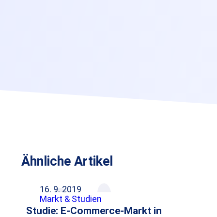
Ähnliche Artikel
16. 9. 2019
Markt & Studien
Studie: E-Commerce-Markt in