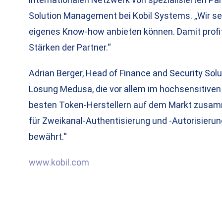
Solution Management bei Kobil Systems. „Wir se
eigenes Know-how anbieten können. Damit profit
Stärken der Partner.“
Adrian Berger, Head of Finance and Security Solu
Lösung Medusa, die vor allem im hochsensitiven F
besten Token-Herstellern auf dem Markt zusamm
für Zweikanal-Authentisierung und -Autorisierun
bewährt.“
www.kobil.com