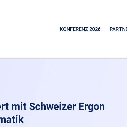
KONFERENZ 2026
PARTN
rt mit Schweizer Ergon
matik