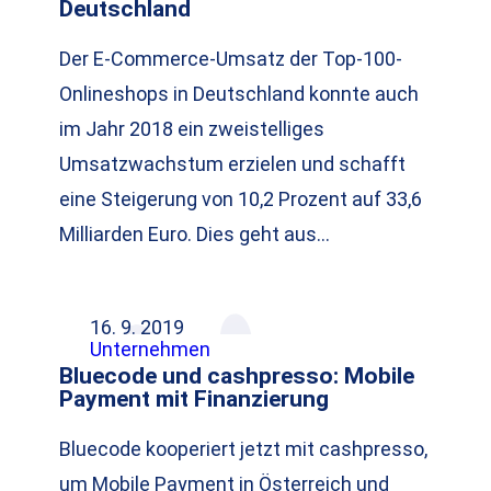
Deutschland
Der E-Commerce-Umsatz der Top-100-
Onlineshops in Deutschland konnte auch
im Jahr 2018 ein zweistelliges
Umsatzwachstum erzielen und schafft
eine Steigerung von 10,2 Prozent auf 33,6
Milliarden Euro. Dies geht aus…
16. 9. 2019
Unternehmen
Bluecode und cashpresso: Mobile
Payment mit Finanzierung
Bluecode kooperiert jetzt mit cashpresso,
um Mobile Payment in Österreich und