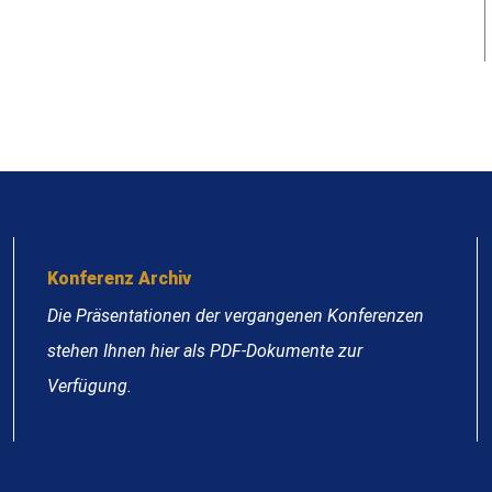
Konferenz Archiv
Die Präsentationen der vergangenen Konferenzen
stehen Ihnen hier als PDF-Dokumente zur
Verfügung.