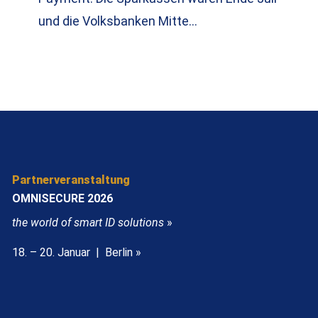
und die Volksbanken Mitte…
Partnerveranstaltung
OMNISECURE 2026
the world of smart ID solutions
»
18. – 20. Januar | Berlin »