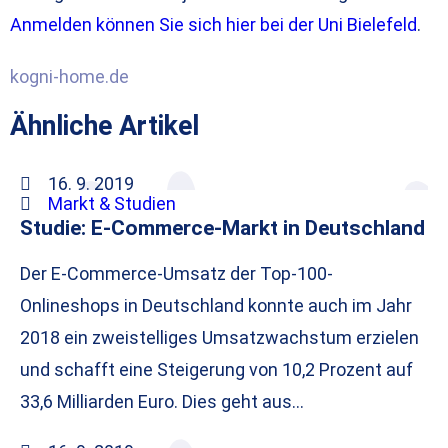
Anmelden können Sie sich hier bei der Uni Bielefeld
.
kogni-home.de
Ähnliche Artikel
16. 9. 2019
Markt & Studien
Studie: E-Commerce-Markt in Deutschland
Der E-Commerce-Umsatz der Top-100-
Onlineshops in Deutschland konnte auch im Jahr
2018 ein zweistelliges Umsatzwachstum erzielen
und schafft eine Steigerung von 10,2 Prozent auf
33,6 Milliarden Euro. Dies geht aus…