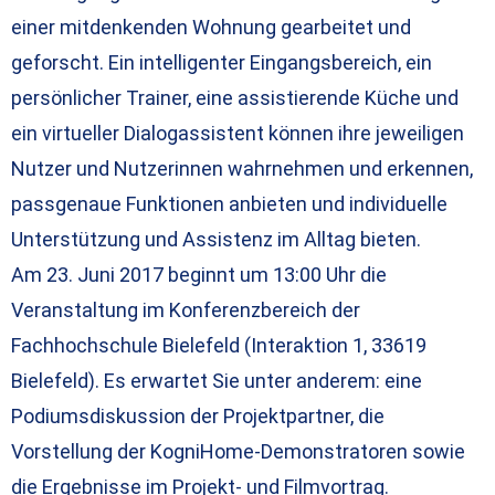
einer mitdenkenden Wohnung gearbeitet und
geforscht. Ein intelligenter Eingangsbereich, ein
persönlicher Trainer, eine assistierende Küche und
ein virtueller Dialogassistent können ihre jeweiligen
Nutzer und Nutzerinnen wahrnehmen und erkennen,
passgenaue Funktionen anbieten und individuelle
Unterstützung und Assistenz im Alltag bieten.
Am 23. Juni 2017 beginnt um 13:00 Uhr die
Veranstaltung im Konferenzbereich der
Fachhochschule Bielefeld (Interaktion 1, 33619
Bielefeld). Es erwartet Sie unter anderem: eine
Podiumsdiskussion der Projektpartner, die
Vorstellung der KogniHome-Demonstratoren sowie
die Ergebnisse im Projekt- und Filmvortrag.