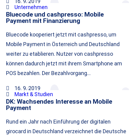
16. 9. 2019
Unternehmen
Bluecode und cashpresso: Mobile
Payment mit Finanzierung
Bluecode kooperiert jetzt mit cashpresso, um
Mobile Payment in Österreich und Deutschland
weiter zu etablieren. Nutzer von cashpresso
können dadurch jetzt mit ihrem Smartphone am
POS bezahlen. Der Bezahlvorgang…
16. 9. 2019
Markt & Studien
DK: Wachsendes Interesse an Mobile
Payment
Rund ein Jahr nach Einführung der digitalen
girocard in Deutschland verzeichnet die Deutsche