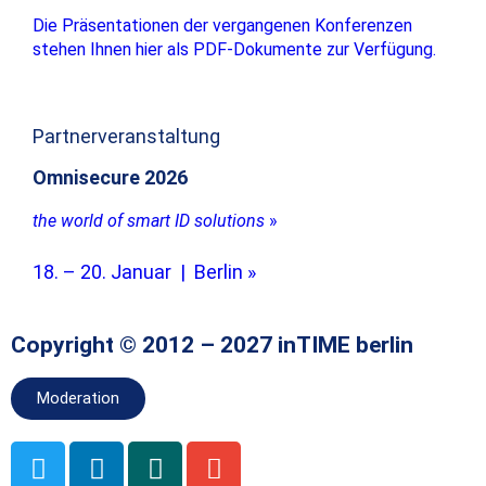
Die Präsentationen der vergangenen Konferenzen
stehen Ihnen hier als PDF-Dokumente zur Verfügung.
Partnerveranstaltung
Omnisecure 2026
the world of smart ID solutions
»
18. – 20. Januar | Berlin »
Copyright © 2012 – 2027 inTIME berlin
Moderation