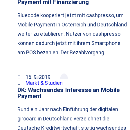
Payment mit Finanzierung
Bluecode kooperiert jetzt mit cashpresso, um
Mobile Payment in Österreich und Deutschland
weiter zu etablieren. Nutzer von cashpresso
können dadurch jetzt mit ihrem Smartphone
am POS bezahlen. Der Bezahlvorgang…
16. 9. 2019
Markt & Studien
DK: Wachsendes Interesse an Mobile
Payment
Rund ein Jahr nach Einführung der digitalen
girocard in Deutschland verzeichnet die
Deutsche Kreditwirtschaft stetig wachsendes