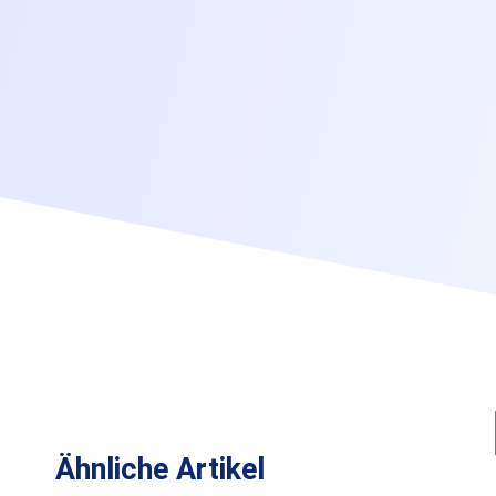
Ähnliche Artikel