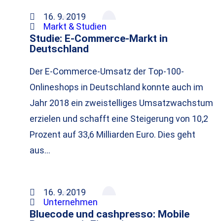
16. 9. 2019
Markt & Studien
Studie: E-Commerce-Markt in
Deutschland
Der E-Commerce-Umsatz der Top-100-
Onlineshops in Deutschland konnte auch im
Jahr 2018 ein zweistelliges Umsatzwachstum
erzielen und schafft eine Steigerung von 10,2
Prozent auf 33,6 Milliarden Euro. Dies geht
aus…
16. 9. 2019
Unternehmen
Bluecode und cashpresso: Mobile