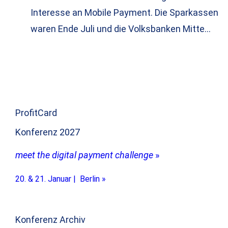
Interesse an Mobile Payment. Die Sparkassen
waren Ende Juli und die Volksbanken Mitte…
ProfitCard
Konferenz 2027
meet the digital payment challenge
»
20. & 21. Januar | Berlin »
Konferenz Archiv