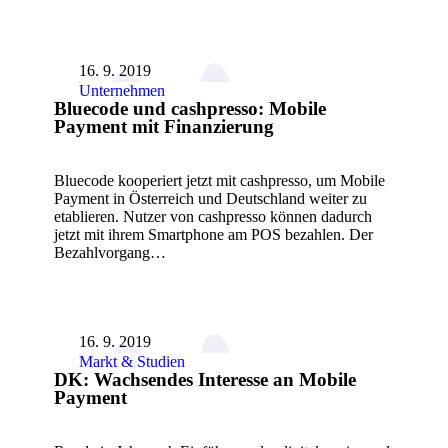
16. 9. 2019
Unternehmen
Bluecode und cashpresso: Mobile
Payment mit Finanzierung
Bluecode kooperiert jetzt mit cashpresso, um Mobile
Payment in Österreich und Deutschland weiter zu
etablieren. Nutzer von cashpresso können dadurch
jetzt mit ihrem Smartphone am POS bezahlen. Der
Bezahlvorgang…
16. 9. 2019
Markt & Studien
DK: Wachsendes Interesse an Mobile
Payment