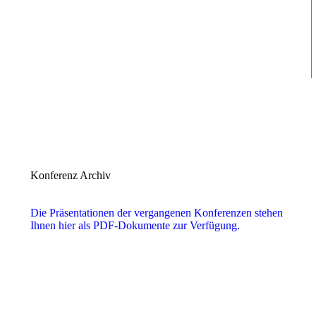
Konferenz Archiv
Die Präsentationen der vergangenen Konferenzen stehen
Ihnen hier als PDF-Dokumente zur Verfügung.