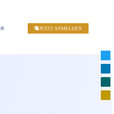
JETZT ANMELDEN
ER