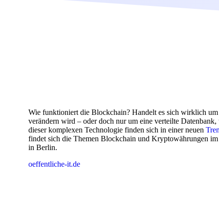
Wie funktioniert die Blockchain? Handelt es sich wirklich um
verändern wird – oder doch nur um eine verteilte Datenbank, 
dieser komplexen Technologie finden sich in einer neuen
Tre
findet sich die Themen Blockchain und Kryptowährungen i
in Berlin.
oeffentliche-it.de