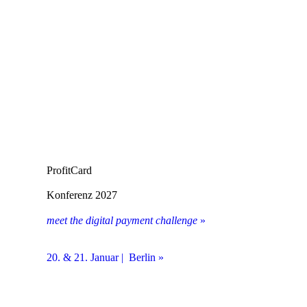
ProfitCard
Konferenz 2027
meet the digital payment challenge
»
20. & 21. Januar | Berlin »