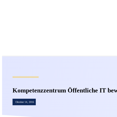
Kompetenzzentrum Öffentliche IT bew
Oktober 14, 2016