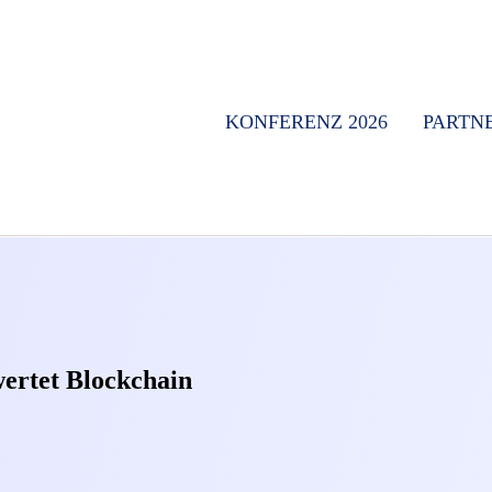
KONFERENZ 2026
PARTN
ertet Blockchain