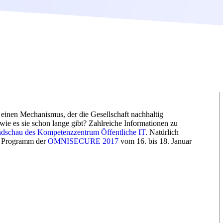
 einen Mechanismus, der die Gesellschaft nachhaltig
wie es sie schon lange gibt? Zahlreiche Informationen zu
ndschau des Kompetenzzentrum Öffentliche IT
. Natürlich
m Programm der
OMNISECURE 2017
vom 16. bis 18. Januar