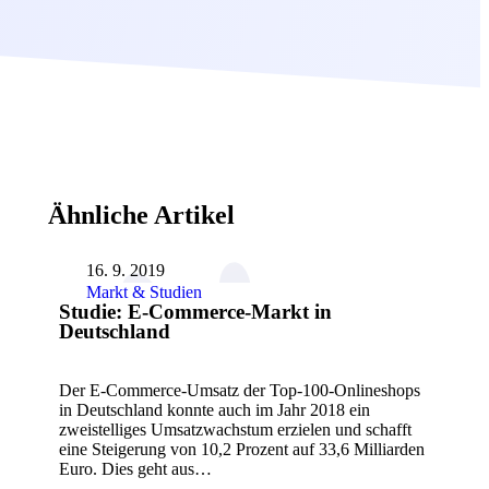
Ähnliche Artikel
16. 9. 2019
Markt & Studien
Studie: E-Commerce-Markt in
Deutschland
Der E-Commerce-Umsatz der Top-100-Onlineshops
in Deutschland konnte auch im Jahr 2018 ein
zweistelliges Umsatzwachstum erzielen und schafft
eine Steigerung von 10,2 Prozent auf 33,6 Milliarden
Euro. Dies geht aus…