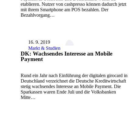
etablieren. Nutzer von cashpresso können dadurch jetzt
mit ihrem Smartphone am POS bezahlen. Der
Bezahlvorgang…
16. 9. 2019
Markt & Studien
DK: Wachsendes Interesse an Mobile
Payment
Rund ein Jahr nach Einführung der digitalen girocard in
Deutschland verzeichnet die Deutsche Kreditwirtschaft
stetig wachsendes Interesse an Mobile Payment. Die
Sparkassen waren Ende Juli und die Volksbanken
Mitte…