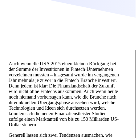
Auch wenn die USA 2015 einen kleinen Rückgang bei
der Summe der Investitionen in Fintech-Unternehmen
verzeichnen mussten – insgesamt wurde im vergangenen
Jahr mehr als je zuvor in die Fintech-Branche investiert.
Denn jedem ist klar: Die Finanzlandschaft der Zukunft
wird nicht ohne Fintechs auskommen. Auch wenn heute
noch niemand vorhersagen kann, wie die Branche nach
ihrer aktuellen Übergangsphase aussehen wird, welche
Technologien und Ideen sich durchsetzen werden,
könnten sich die neuen Finanzdienstleister Studien
zufolge einen Marktanteil von bis zu 150 Milliarden US-
Dollar sichern.
Generell lassen sich zwei Tendenzen ausmachen, wie