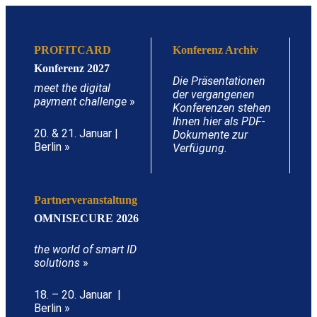
PROFITCARD
Konferenz Archiv
Konferenz 2027
Die Präsentationen
meet the digital
der vergangenen
payment challenge
»
Konferenzen stehen
Ihnen hier als PDF-
20. & 21. Januar |
Dokumente zur
Berlin »
Verfügung.
Partnerveranstaltung
OMNISECURE 2026
the world of smart ID
solutions
»
18. – 20. Januar |
Berlin »