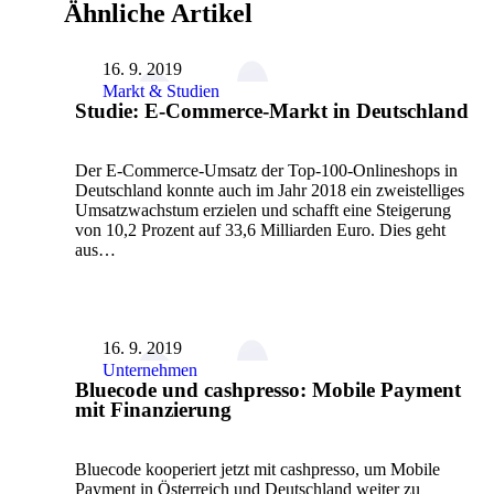
Ähnliche Artikel
16. 9. 2019
Markt & Studien
Studie: E-Commerce-Markt in Deutschland
Der E-Commerce-Umsatz der Top-100-Onlineshops in
Deutschland konnte auch im Jahr 2018 ein zweistelliges
Umsatzwachstum erzielen und schafft eine Steigerung
von 10,2 Prozent auf 33,6 Milliarden Euro. Dies geht
aus…
16. 9. 2019
Unternehmen
Bluecode und cashpresso: Mobile Payment
mit Finanzierung
Bluecode kooperiert jetzt mit cashpresso, um Mobile
Payment in Österreich und Deutschland weiter zu