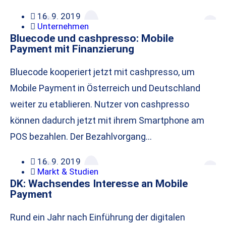
16. 9. 2019
Unternehmen
Bluecode und cashpresso: Mobile
Payment mit Finanzierung
Bluecode kooperiert jetzt mit cashpresso, um
Mobile Payment in Österreich und Deutschland
weiter zu etablieren. Nutzer von cashpresso
können dadurch jetzt mit ihrem Smartphone am
POS bezahlen. Der Bezahlvorgang…
16. 9. 2019
Markt & Studien
DK: Wachsendes Interesse an Mobile
Payment
Rund ein Jahr nach Einführung der digitalen