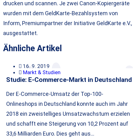
drucken und scannen. Je zwei Canon-Kopiergeräte
wurden mit dem GeldKarte-Bezahlsystem von
Inform, Premiumpartner der Initiative GeldKarte e.V.,
ausgestattet.
Ähnliche Artikel
16. 9. 2019
Markt & Studien
Studie: E-Commerce-Markt in Deutschland
Der E-Commerce-Umsatz der Top-100-
Onlineshops in Deutschland konnte auch im Jahr
2018 ein zweistelliges Umsatzwachstum erzielen
und schafft eine Steigerung von 10,2 Prozent auf
33,6 Milliarden Euro. Dies geht aus…