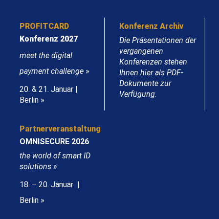
PROFITCARD
Konferenz Archiv
Konferenz 2027
Die Präsentationen der
vergangenen
meet the digital
Konferenzen stehen
payment challenge
»
Ihnen hier als PDF-
Dokumente zur
20. & 21. Januar |
Verfügung.
Berlin »
Partnerveranstaltung
OMNISECURE 2026
the world of smart ID
solutions
»
18. – 20. Januar |
Berlin »