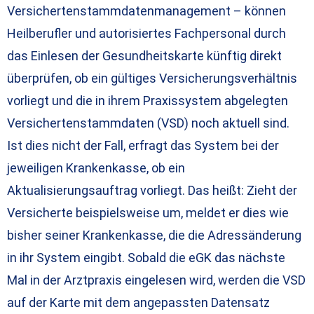
Versichertenstammdatenmanagement – können
Heilberufler und autorisiertes Fachpersonal durch
das Einlesen der Gesundheitskarte künftig direkt
überprüfen, ob ein gültiges Versicherungsverhältnis
vorliegt und die in ihrem Praxissystem abgelegten
Versichertenstammdaten (VSD) noch aktuell sind.
Ist dies nicht der Fall, erfragt das System bei der
jeweiligen Krankenkasse, ob ein
Aktualisierungsauftrag vorliegt. Das heißt: Zieht der
Versicherte beispielsweise um, meldet er dies wie
bisher seiner Krankenkasse, die die Adressänderung
in ihr System eingibt. Sobald die eGK das nächste
Mal in der Arztpraxis eingelesen wird, werden die VSD
auf der Karte mit dem angepassten Datensatz