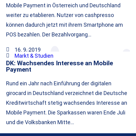
Mobile Payment in Österreich und Deutschland
weiter zu etablieren. Nutzer von cashpresso
können dadurch jetzt mit ihrem Smartphone am
POS bezahlen. Der Bezahlvorgang…
16. 9. 2019
Markt & Studien
DK: Wachsendes Interesse an Mobile
Payment
Rund ein Jahr nach Einführung der digitalen
girocard in Deutschland verzeichnet die Deutsche
Kreditwirtschaft stetig wachsendes Interesse an
Mobile Payment. Die Sparkassen waren Ende Juli
und die Volksbanken Mitte…