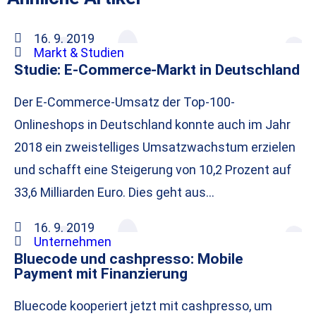
16. 9. 2019
Markt & Studien
Studie: E-Commerce-Markt in Deutschland
Der E-Commerce-Umsatz der Top-100-
Onlineshops in Deutschland konnte auch im Jahr
2018 ein zweistelliges Umsatzwachstum erzielen
und schafft eine Steigerung von 10,2 Prozent auf
33,6 Milliarden Euro. Dies geht aus…
16. 9. 2019
Unternehmen
Bluecode und cashpresso: Mobile
Payment mit Finanzierung
Bluecode kooperiert jetzt mit cashpresso, um