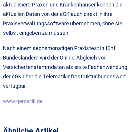
aktualisiert. Praxen und Krankenhäuser können die
aktuellen Daten von der eGK auch direkt in ihre
Praxisverwaltungssoftware übernehmen, ohne sie
selbst eingeben zu müssen.
Nach einem sechsmonatigen Praxistest in fünf
Bundesländern wird der Online-Abgleich von
Versichertenstammdaten als erste Fachanwendung
der eGK über die Telematikinfrastruktur bundesweit
verfügbar.
www.gematik.de
Ähnliche Artikel