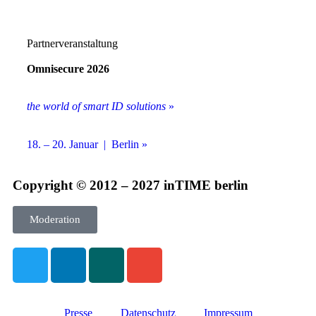
Partnerveranstaltung
Omnisecure 2026
the world of smart ID solutions
»
18. – 20. Januar | Berlin »
Copyright © 2012 – 2027 inTIME berlin
Moderation
Presse
Datenschutz
Impressum