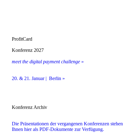
ProfitCard
Konferenz 2027
meet the digital payment challenge
»
20. & 21. Januar | Berlin »
Konferenz Archiv
Die Präsentationen der vergangenen Konferenzen stehen
Ihnen hier als PDF-Dokumente zur Verfügung.