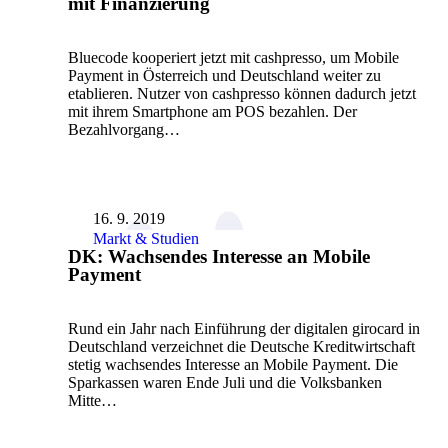
mit Finanzierung
Bluecode kooperiert jetzt mit cashpresso, um Mobile
Payment in Österreich und Deutschland weiter zu
etablieren. Nutzer von cashpresso können dadurch jetzt
mit ihrem Smartphone am POS bezahlen. Der
Bezahlvorgang…
16. 9. 2019
Markt & Studien
DK: Wachsendes Interesse an Mobile
Payment
Rund ein Jahr nach Einführung der digitalen girocard in
Deutschland verzeichnet die Deutsche Kreditwirtschaft
stetig wachsendes Interesse an Mobile Payment. Die
Sparkassen waren Ende Juli und die Volksbanken
Mitte…