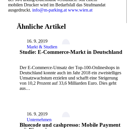
mobilen Drucker wird im Bedarfsfall das Strafmandat
ausgedruckt.
info@m-parking.at
www.wien.at
Ähnliche Artikel
16. 9. 2019
Markt & Studien
Studie: E-Commerce-Markt in Deutschland
Der E-Commerce-Umsatz der Top-100-Onlineshops in
Deutschland konnte auch im Jahr 2018 ein zweistelliges
Umsatzwachstum erzielen und schafft eine Steigerung
von 10,2 Prozent auf 33,6 Milliarden Euro. Dies geht
aus…
16. 9. 2019
Unternehmen
Bluecode und cashpresso: Mobile Payment