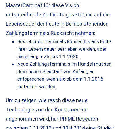
MasterCard hat für diese Vision
entsprechende Zeitlimits gesetzt, die auf die
Lebensdauer der heute in Betrieb stehenden
Zahlungsterminals Rücksicht nehmen:
Bestehende Terminals können bis ans Ende
ihrer Lebensdauer betrieben werden, aber
nicht länger als bis 1.1.2020.
Neue Zahlungsterminals im Handel müssen
dem neuen Standard von Anfang an
entsprechen, wenn sie ab dem 1.1.2016
installiert werden.
Um zu zeigen, wie rasch diese neue
Technologie von den Konsumenten
angenommen wird, hat PRIME Research
zwischen 1.11.2013 und 30.4.2014 eine Studie*