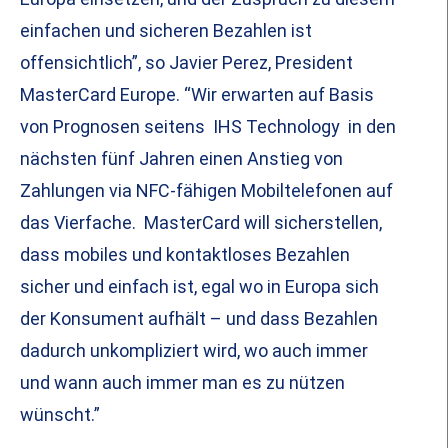
einfachen und sicheren Bezahlen ist
offensichtlich”, so Javier Perez, President
MasterCard Europe. “Wir erwarten auf Basis
von Prognosen seitens IHS Technology in den
nächsten fünf Jahren einen Anstieg von
Zahlungen via NFC-fähigen Mobiltelefonen auf
das Vierfache. MasterCard will sicherstellen,
dass mobiles und kontaktloses Bezahlen
sicher und einfach ist, egal wo in Europa sich
der Konsument aufhält – und dass Bezahlen
dadurch unkompliziert wird, wo auch immer
und wann auch immer man es zu nützen
wünscht.”