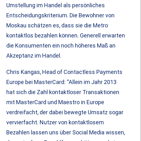
Umstellung im Handel als persönliches
Entscheidungskriterium. Die Bewohner von
Moskau schätzen es, dass sie die Metro
kontaktlos bezahlen können. Generell erwarten
die Konsumenten ein noch höheres Maß an
Akzeptanz im Handel.
Chris Kangas, Head of Contactless Payments
Europe bei MasterCard: “Allein im Jahr 2013
hat sich die Zahl kontaktloser Transaktionen
mit MasterCard und Maestro in Europe
verdreifacht, der dabei bewegte Umsatz sogar
vervierfacht. Nutzer von kontaktlosem
Bezahlen lassen uns über Social Media wissen,