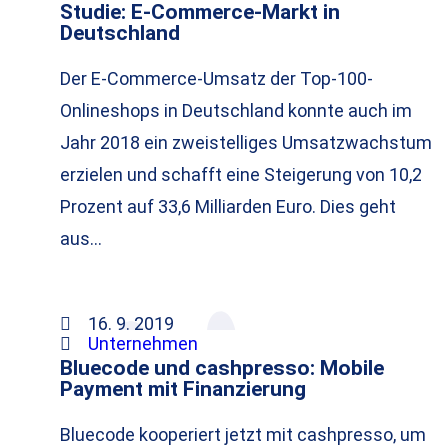
Studie: E-Commerce-Markt in
Deutschland
Der E-Commerce-Umsatz der Top-100-
Onlineshops in Deutschland konnte auch im
Jahr 2018 ein zweistelliges Umsatzwachstum
erzielen und schafft eine Steigerung von 10,2
Prozent auf 33,6 Milliarden Euro. Dies geht
aus…
16. 9. 2019
Unternehmen
Bluecode und cashpresso: Mobile
Payment mit Finanzierung
Bluecode kooperiert jetzt mit cashpresso, um