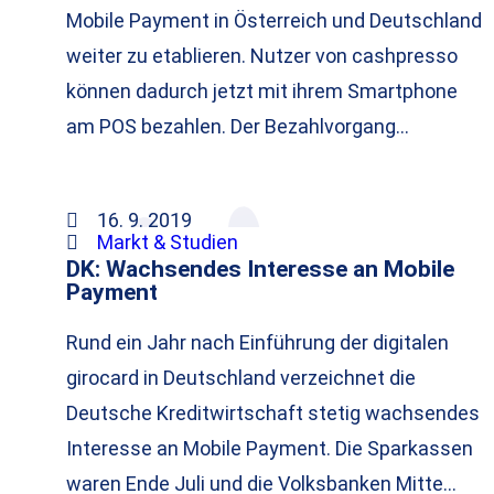
Mobile Payment in Österreich und Deutschland
weiter zu etablieren. Nutzer von cashpresso
können dadurch jetzt mit ihrem Smartphone
am POS bezahlen. Der Bezahlvorgang…
16. 9. 2019
Markt & Studien
DK: Wachsendes Interesse an Mobile
Payment
Rund ein Jahr nach Einführung der digitalen
girocard in Deutschland verzeichnet die
Deutsche Kreditwirtschaft stetig wachsendes
Interesse an Mobile Payment. Die Sparkassen
waren Ende Juli und die Volksbanken Mitte…