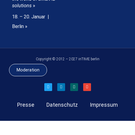
solutions
»
18. – 20. Januar |
Berlin »
Copyright © 2012 – 2027 inTIME berlin
Moderation
Presse
Datenschutz
Impressum