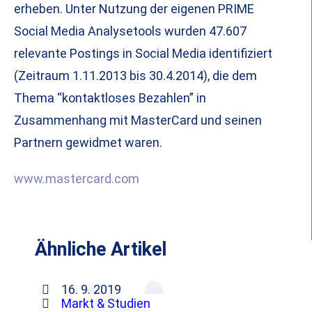
erheben. Unter Nutzung der eigenen PRIME
Social Media Analysetools wurden 47.607
relevante Postings in Social Media identifiziert
(Zeitraum 1.11.2013 bis 30.4.2014), die dem
Thema “kontaktloses Bezahlen” in
Zusammenhang mit MasterCard und seinen
Partnern gewidmet waren.
www.mastercard.com
Ähnliche Artikel
16. 9. 2019
Markt & Studien