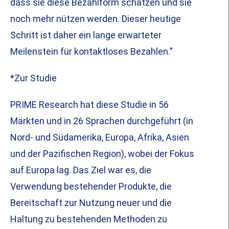
dass sie diese Bezahlform schätzen und sie
noch mehr nützen werden. Dieser heutige
Schritt ist daher ein lange erwarteter
Meilenstein für kontaktloses Bezahlen.”
*Zur Studie
PRIME Research hat diese Studie in 56
Märkten und in 26 Sprachen durchgeführt (in
Nord- und Südamerika, Europa, Afrika, Asien
und der Pazifischen Region), wobei der Fokus
auf Europa lag. Das Ziel war es, die
Verwendung bestehender Produkte, die
Bereitschaft zur Nutzung neuer und die
Haltung zu bestehenden Methoden zu