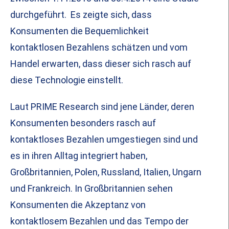
durchgeführt. Es zeigte sich, dass
Konsumenten die Bequemlichkeit
kontaktlosen Bezahlens schätzen und vom
Handel erwarten, dass dieser sich rasch auf
diese Technologie einstellt.
Laut PRIME Research sind jene Länder, deren
Konsumenten besonders rasch auf
kontaktloses Bezahlen umgestiegen sind und
es in ihren Alltag integriert haben,
Großbritannien, Polen, Russland, Italien, Ungarn
und Frankreich. In Großbritannien sehen
Konsumenten die Akzeptanz von
kontaktlosem Bezahlen und das Tempo der