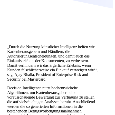
„Durch die Nutzung künstlicher Intelligenz helfen wir
Kartenherausgebern und Händlern, die
Autorisierungsentscheidungen, und damit auch das
Einkaufserlebnis der Konsumenten, zu verbessern.
Damit verhindern wir das ärgerliche Erlebnis, wenn
Kunden fälschlicherweise ein Einkauf verweigert wird“,
sagt Ajay Bhalla, President of Enterprise Risk and
Security bei Mastercard.
Decision Intelligence nutzt hochentwickelte
Algorithmen, um Kartenherausgebern eine
vorausschauende Bewertung zur Verfügung zu stellen,
die auf vielschichtigen Analysen beruht. Anschließend
werden die so generierten Informationen in die
bestehenden Betrugsvorbeugungsmaßnahmen