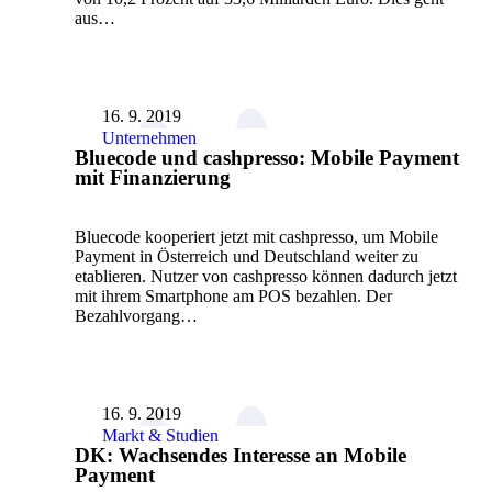
aus…
16. 9. 2019
Unternehmen
Bluecode und cashpresso: Mobile Payment
mit Finanzierung
Bluecode kooperiert jetzt mit cashpresso, um Mobile
Payment in Österreich und Deutschland weiter zu
etablieren. Nutzer von cashpresso können dadurch jetzt
mit ihrem Smartphone am POS bezahlen. Der
Bezahlvorgang…
16. 9. 2019
Markt & Studien
DK: Wachsendes Interesse an Mobile
Payment