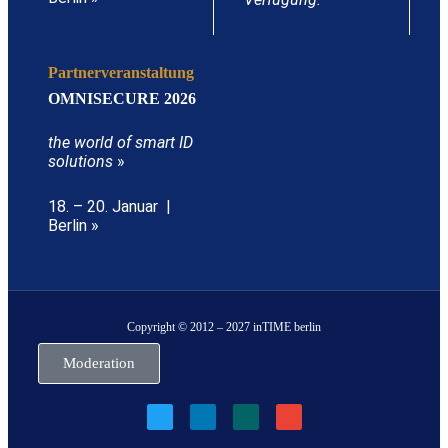
Partnerveranstaltung
OMNISECURE 2026
the world of smart ID
solutions
»
18. – 20. Januar |
Berlin »
Copyright © 2012 – 2027 inTIME berlin
Moderation