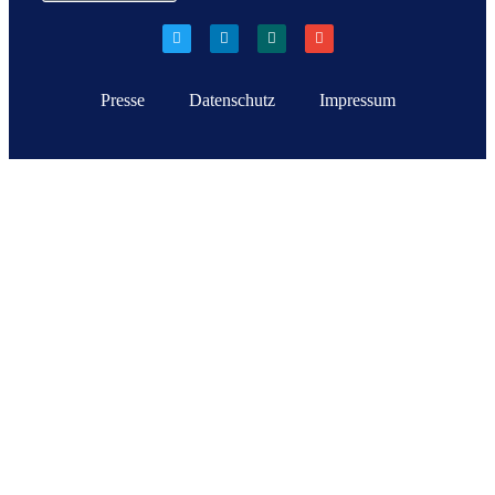
Presse
Datenschutz
Impressum