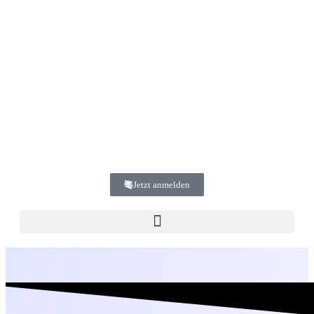
Jetzt anmelden