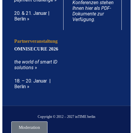
Konferenzen stehen
Ihnen hier als PDF-
20. & 21. Januar |
Dokumente zur
Berlin »
Verfügung.
Partnerveranstaltung
OMNISECURE 2026
the world of smart ID
solutions
»
18. – 20. Januar |
Berlin »
Copyright © 2012 – 2027 inTIME berlin
Moderation