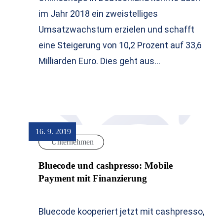
im Jahr 2018 ein zweistelliges
Umsatzwachstum erzielen und schafft
eine Steigerung von 10,2 Prozent auf 33,6
Milliarden Euro. Dies geht aus…
16. 9. 2019
Unternehmen
Bluecode und cashpresso: Mobile
Payment mit Finanzierung
Bluecode kooperiert jetzt mit cashpresso,