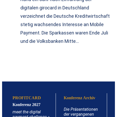
digitalen girocard in Deutschland
verzeichnet die Deutsche Kreditwirtschaft
stetig wachsendes Interesse an Mobile
Payment. Die Sparkassen waren Ende Juli
und die Volksbanken Mitte…
PROFITCARD
Konferenz Archiv
Konferenz 2027
Die Präsentationen
meet the digital
der vergangenen
payment challenge
»