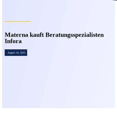
Materna kauft Beratungsspezialisten
Infora
August 14, 2015